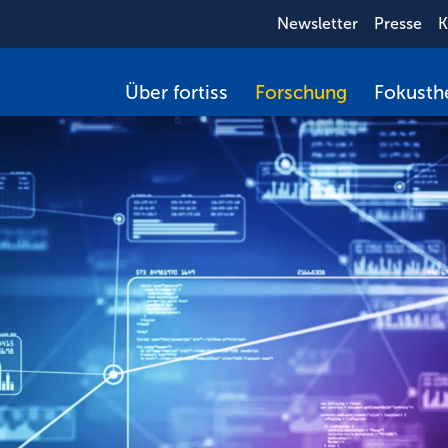
Newsletter
Presse
K
Über fortiss
Forschung
Fokust