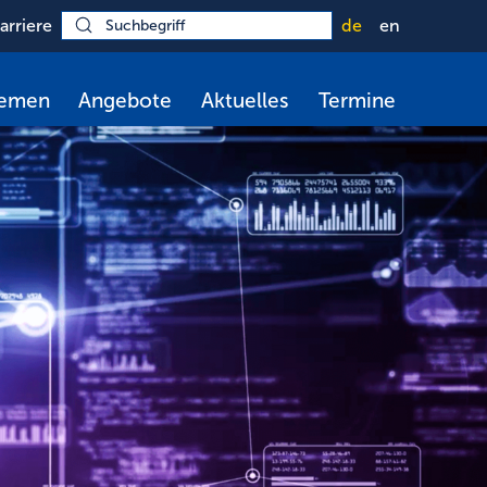
arriere
de
en
hemen
Angebote
Aktuelles
Termine