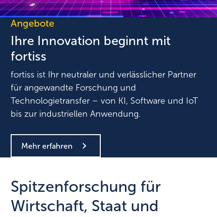
Angebote
Ihre Innovation beginnt mit
fortiss
fortiss ist Ihr neutraler und verlässlicher Partner
für angewandte Forschung und
Technologietransfer – von KI, Software und IoT
bis zur industriellen Anwendung.
Mehr erfahren
Spitzenforschung für
Wirtschaft, Staat und