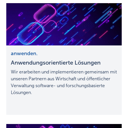
Anwendungsorientierte
anwenden.
Lösungen
Anwendungsorientierte Lösungen
Wir erarbeiten und implementieren gemeinsam mit
unseren Partnern aus Wirtschaft und öffentlicher
Verwaltung software- und forschungsbasierte
Lösungen.