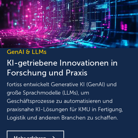
GenAI & LLMs
KI-getriebene Innovationen in
Forschung und Praxis
fortiss entwickelt Generative KI (GenAI) und
große Sprachmodelle (LLMs), um
Geschäftsprozesse zu automatisieren und
praxisnahe KI-Lösungen für KMU in Fertigung,
Logistik und anderen Branchen zu schaffen.