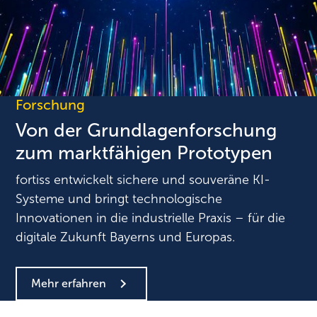
Forschung
Von der Grundlagenforschung
zum marktfähigen Prototypen
fortiss entwickelt sichere und souveräne KI-
Systeme und bringt technologische
Innovationen in die industrielle Praxis – für die
digitale Zukunft Bayerns und Europas.
Mehr erfahren