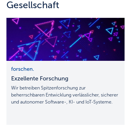
Gesellschaft
Exzellente
forschen.
Forschung
Exzellente Forschung
Wir betreiben Spitzenforschung zur
beherrschbaren Entwicklung verlässlicher, sicherer
und autonomer Software-, KI- und IoT-Systeme.