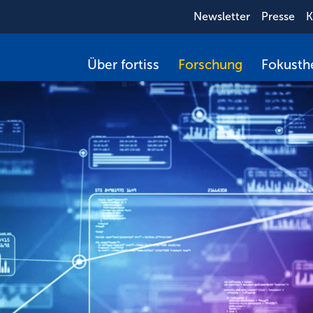
Newsletter
Presse
K
Über fortiss
Forschung
Fokust