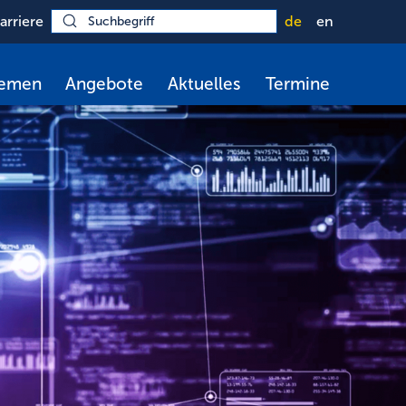
arriere
de
en
hemen
Angebote
Aktuelles
Termine