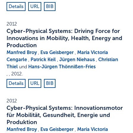
Details
URL
BIB
2012
Cyber-Physical Systems: Driving Force for
Innovations in Mobility, Health, Energy and
Production
Manfred Broy
,
Eva Geisberger
,
Maria Victoria
Cengarle
,
Patrick Keil
,
Jürgen Niehaus
,
Christian
Thiel
und
Hans-Jürgen Thönnißen-Fries
,
,
2012
.
Details
URL
BIB
2012
Cyber-Physical Systems: Innovationsmotor
für Mobilität, Gesundheit, Energie und
Produktion
Manfred Broy
,
Eva Geisberger
,
Maria Victoria