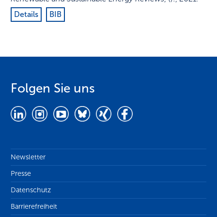
Details
BIB
Folgen Sie uns
Newsletter
Presse
Datenschutz
Barrierefreiheit