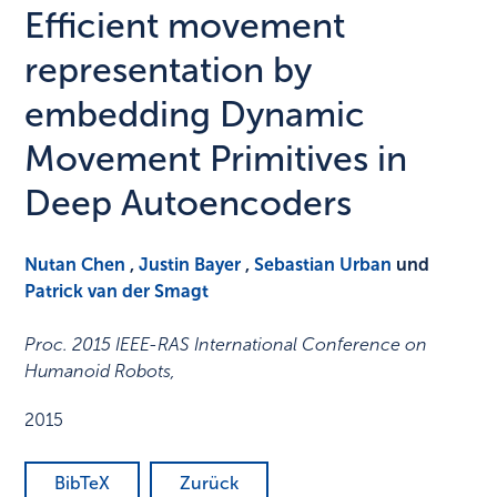
Efficient movement
representation by
embedding Dynamic
Movement Primitives in
Deep Autoencoders
Nutan Chen
,
Justin Bayer
,
Sebastian Urban
und
Patrick van der Smagt
Proc. 2015 IEEE-RAS International Conference on
Humanoid Robots
,
2015
BibTeX
Zurück