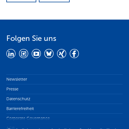
Folgen Sie uns
Newsletter
Presse
Datenschutz
Barrierefreiheit
Corporate Governance
AGB