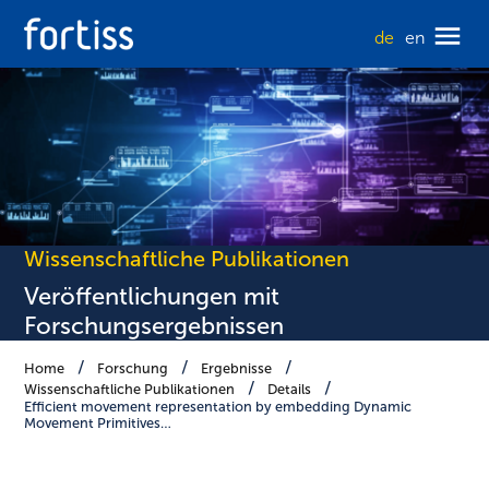
de
en
Wissenschaftliche Publikationen
Veröffentlichungen mit
Forschungsergebnissen
Home
Forschung
Ergebnisse
Wissenschaftliche Publikationen
Details
Efficient movement representation by embedding Dynamic
Movement Primitives…