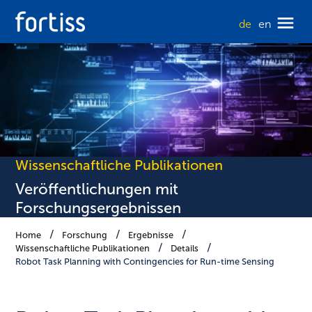
de
en
Wissenschaftliche Publikationen
Veröffentlichungen mit
Forschungsergebnissen
Home
Forschung
Ergebnisse
Wissenschaftliche Publikationen
Details
Robot Task Planning with Contingencies for Run-time Sensing