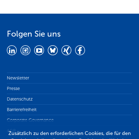
Folgen Sie uns
Newsletter
Presse
Datenschutz
Barrierefreiheit
Corporate Governance
AGB
Zusätzlich zu den erforderlichen Cookies, die für den