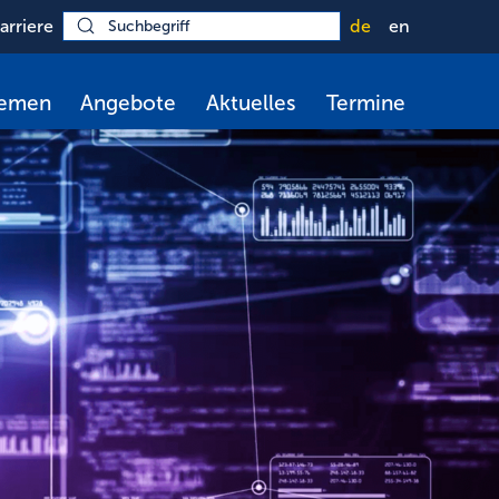
arriere
de
en
hemen
Angebote
Aktuelles
Termine