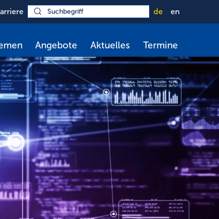
arriere
de
en
hemen
Angebote
Aktuelles
Termine