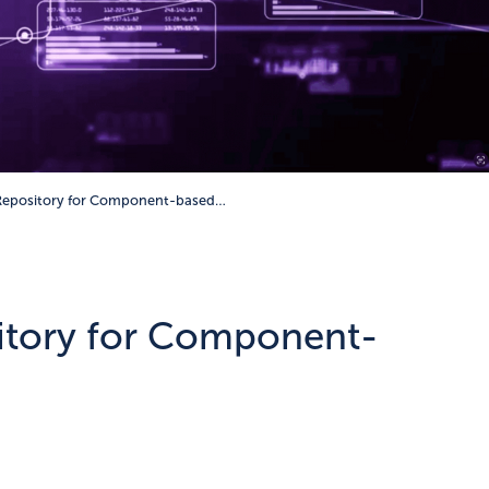
Repository for Component-based…
tory for Component-