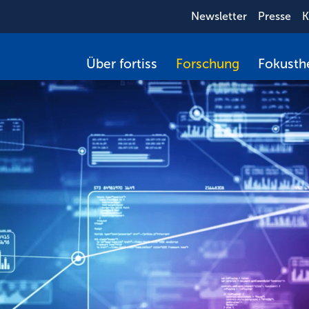
Newsletter
Presse
K
Über fortiss
Forschung
Fokust