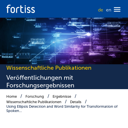
de
en
Wissenschaftliche Publikationen
Veröffentlichungen mit
Forschungsergebnissen
Home
Forschung
Ergebnisse
Wissenschaftliche Publikationen
Details
Using Ellipsis Detection and Word Similarity for Transformation of
Spoken…