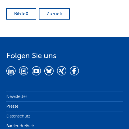
BibTeX
Zurück
Folgen Sie uns
Newsletter
Presse
Datenschutz
Barrierefreiheit