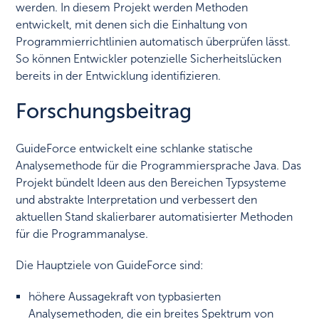
werden. In diesem Projekt werden Methoden
entwickelt, mit denen sich die Einhaltung von
Programmierrichtlinien automatisch überprüfen lässt.
So können Entwickler potenzielle Sicherheitslücken
bereits in der Entwicklung identifizieren.
Forschungsbeitrag
GuideForce entwickelt eine schlanke statische
Analysemethode für die Programmiersprache Java. Das
Projekt bündelt Ideen aus den Bereichen Typsysteme
und abstrakte Interpretation und verbessert den
aktuellen Stand skalierbarer automatisierter Methoden
für die Programmanalyse.
Die Hauptziele von GuideForce sind:
höhere Aussagekraft von typbasierten
Analysemethoden, die ein breites Spektrum von