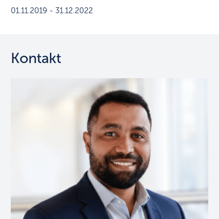
01.11.2019 - 31.12.2022
Kontakt