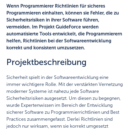
Wenn Programmierer Richtlinien für sicheres
Programmieren einhalten, können sie Fehler, die zu
Sicherheitsrisiken in ihrer Software führen,
vermeiden. Im Projekt GuideForce werden
automatisierte Tools entwickelt, die Programmierern
helfen, Richtlinien bei der Softwareentwicklung
korrekt und konsistent umzusetzen.
Projektbeschreibung
Sicherheit spielt in der Softwareentwicklung eine
immer wichtigere Rolle. Mit der verstärkten Vernetzung
moderner Systeme ist nahezu jede Software
Sicherheitsrisiken ausgesetzt. Um diesen zu begegnen,
wurde Expertenwissen im Bereich der Entwicklung
sicherer Software zu Programmierrichtlinien und Best
Practices zusammengefasst. Derlei Richtlinien sind
jedoch nur wirksam, wenn sie korrekt umgesetzt