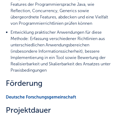
Features der Programmiersprache Java, wie
Reflection, Concurrency, Generics sowie
übergeordnete Features, abdecken und eine Vielfalt
von Programmierrichtlinien prüfen können
Entwicklung praktischer Anwendungen für diese
Methode: Erfassung verschiedener Richtlinien aus
unterschiedlichen Anwendungsbereichen
(insbesondere Informationssicherheit), bessere
Implementierung in ein Tool sowie Bewertung der
Realisierbarkeit und Skalierbarkeit des Ansatzes unter
Praxisbedingungen
Förderung
Deutsche Forschungsgemeinschaft
Projektdauer