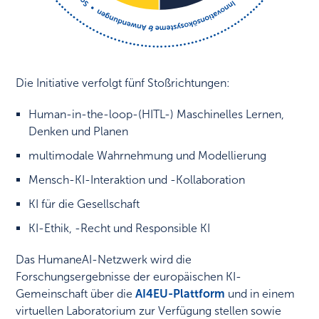
Die Initiative verfolgt fünf Stoßrichtungen:
Human-in-the-loop-(HITL-) Maschinelles Lernen,
Denken und Planen
multimodale Wahrnehmung und Modellierung
Mensch-KI-Interaktion und -Kollaboration
KI für die Gesellschaft
KI-Ethik, -Recht und Responsible KI
Das HumaneAI-Netzwerk wird die
Forschungsergebnisse der europäischen KI-
Gemeinschaft über die
AI4EU-Plattform
und in einem
virtuellen Laboratorium zur Verfügung stellen sowie