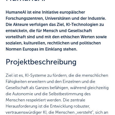
HumaneAI ist eine Initiative europäischer
Forschungszentren, Universitäten und der Industrie.
Die Akteure verfolgen das Ziel, KI-Technologien zu
entwickeln, die für Mensch und Gesellschaft
vorteilhaft sind und mit den ethischen Werten sowie
sozialen, kulturellen, rechtlichen und politischen
Normen Europas im Einklang stehen.
Projektbeschreibung
Ziel ist es, KI-Systeme zu fördern, die die menschlichen
Fähigkeiten erweitern und den Einzelnen und die
Gesellschaft als Ganzes befähigen, während gleichzeitig
die Autonomie und die Selbstbestimmung des
Menschen respektiert werden. Die zentrale
Herausforderung ist die Entwicklung robuster,
vertrauenswürdiger KI, die Menschen „versteht“, sich an