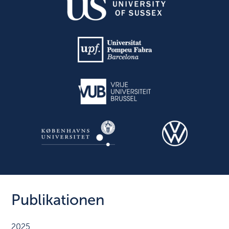
Publikationen
2025