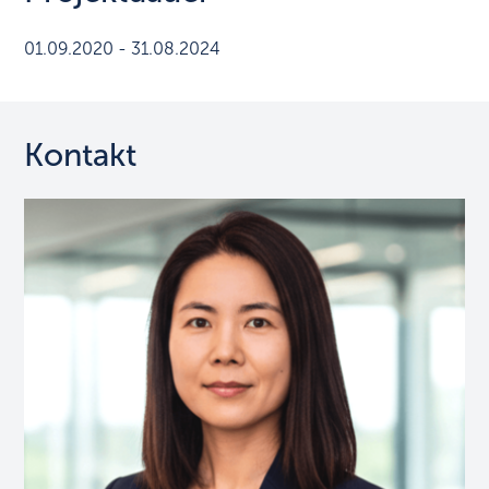
01.09.2020 - 31.08.2024
Kontakt