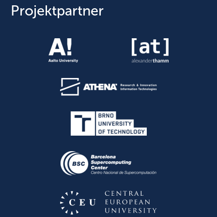
Projektpartner