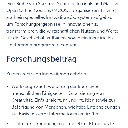
eine Reihe von Summer Schools, Tutorials und Massive
Open Online Courses (MOOCs) organisieren. Es wird
auch ein spezielles Innovationsökosystem aufgebaut,
um Forschungsergebnisse in Innovationen zu
transformieren, die wirtschaftlichen Nutzen und Werte
für die Gesellschaft aufbauen, sowie ein industrielles
Doktorandenprogramm eingeführt.
Forschungsbeitrag
Zu den zentralen Innovationen gehören:
Werkzeuge zur Erweiterung der kognitiven
menschlichen Fähigkeiten, Kanalisierung von
Kreativität, Einfallsreichtum und Intuition sowie zur
Befähigung von Menschen, wichtige Entscheidungen
auf Basis besserer Informationen zu treffen,
in offenen Umgebungen eingesetzte, KI-gestützte