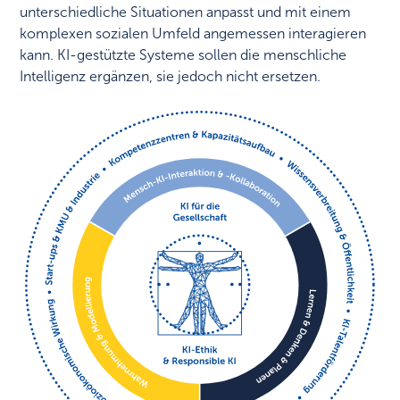
unterschiedliche Situationen anpasst und mit einem
komplexen sozialen Umfeld angemessen interagieren
kann. KI-gestützte Systeme sollen die menschliche
Intelligenz ergänzen, sie jedoch nicht ersetzen.