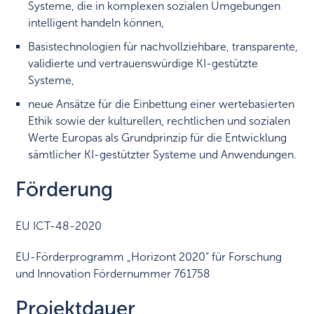
Systeme, die in komplexen sozialen Umgebungen
intelligent handeln können,
Basistechnologien für nachvollziehbare, transparente,
validierte und vertrauenswürdige KI-gestützte
Systeme,
neue Ansätze für die Einbettung einer wertebasierten
Ethik sowie der kulturellen, rechtlichen und sozialen
Werte Europas als Grundprinzip für die Entwicklung
sämtlicher KI-gestützter Systeme und Anwendungen.
Förderung
EU ICT-48-2020
EU-Förderprogramm „Horizont 2020“ für Forschung
und Innovation Fördernummer 761758
Projektdauer