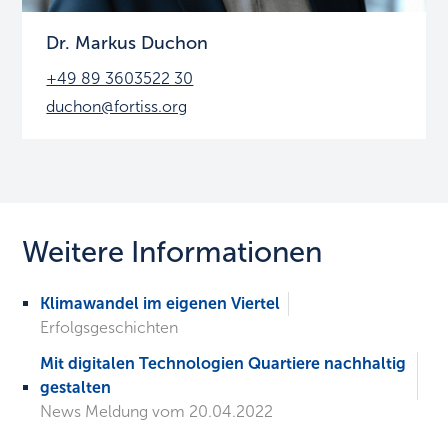
Dr. Markus Duchon
+49 89 3603522 30
duchon@fortiss.org
Weitere Informationen
Klimawandel im eigenen Viertel
Erfolgsgeschichten
Mit digitalen Technologien Quartiere nachhaltig
gestalten
News Meldung vom 20.04.2022