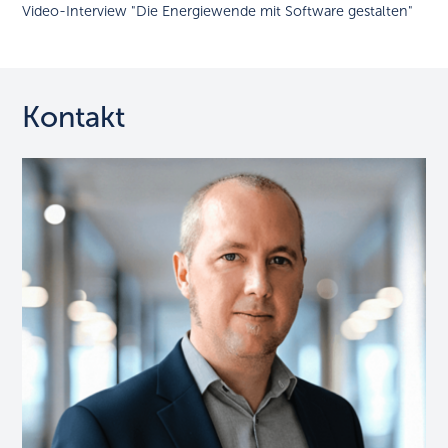
Video-Interview "Die Energiewende mit Software gestalten"
Kontakt