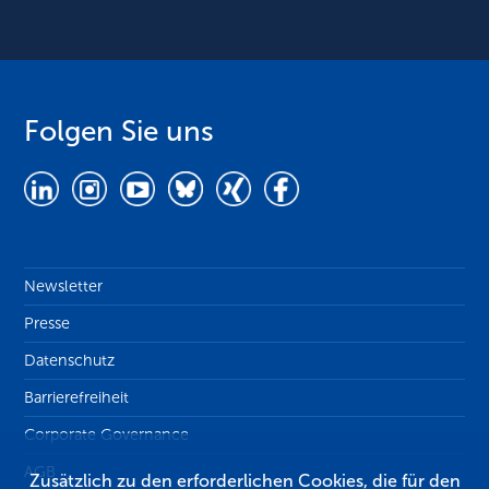
Folgen Sie uns
Newsletter
Presse
Datenschutz
Barrierefreiheit
Corporate Governance
AGB
Zusätzlich zu den erforderlichen Cookies, die für den