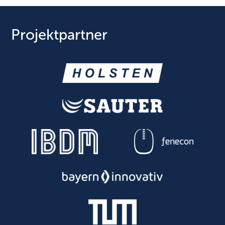
Projektpartner