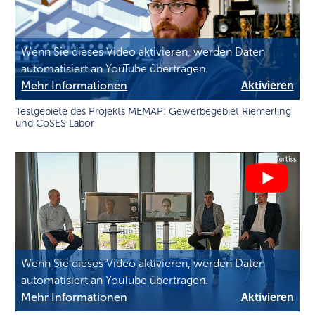
Wenn Sie dieses Video aktivieren, werden Daten
automatisiert an YouTube übertragen.
Mehr Informationen
Aktivieren
Testgebiete des Projekts MEMAP: Gewerbegebiet Riemerling
und CoSES Labor
Wenn Sie dieses Video aktivieren, werden Daten
automatisiert an YouTube übertragen.
Mehr Informationen
Aktivieren