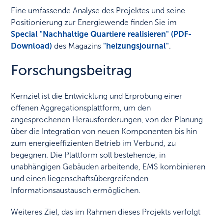
Eine umfassende Analyse des Projektes und seine
Positionierung zur Energiewende finden Sie im
Special "Nachhaltige Quartiere realisieren" (PDF-
Download)
des Magazins
"heizungsjournal"
.
Forschungsbeitrag
Kernziel ist die Entwicklung und Erprobung einer
offenen Aggregationsplattform, um den
angesprochenen Herausforderungen, von der Planung
über die Integration von neuen Komponenten bis hin
zum energieeffizienten Betrieb im Verbund, zu
begegnen. Die Plattform soll bestehende, in
unabhängigen Gebäuden arbeitende, EMS kombinieren
und einen liegenschaftsübergreifenden
Informationsaustausch ermöglichen.
Weiteres Ziel, das im Rahmen dieses Projekts verfolgt