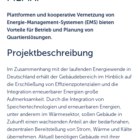
Plattformen und kooperative Vernetzung von
Energie-Management-Systemen (EMS) bieten
Vorteile für Betrieb und Planung von
Quartierslösungen.
Projektbeschreibung
Im Zusammenhang mit der laufenden Energiewende in
Deutschland erhält der Gebäudebereich im Hinblick auf
die Erschließung von Effizienzpotenzialen und die
Integration erneuerbarer Energien große
Aufmerksamkeit. Durch die Integration von
Speichertechnologien und erneuerbaren Energien,
unter anderem im Wärmesektor, sollen Gebäude in
Zukunft einen wachsenden Anteil an der bedarfsnahen,
dezentralen Bereitstellung von Strom, Wärme und Kälte
übernehmen. Aktuell benötigen Gebäude mit ihrer