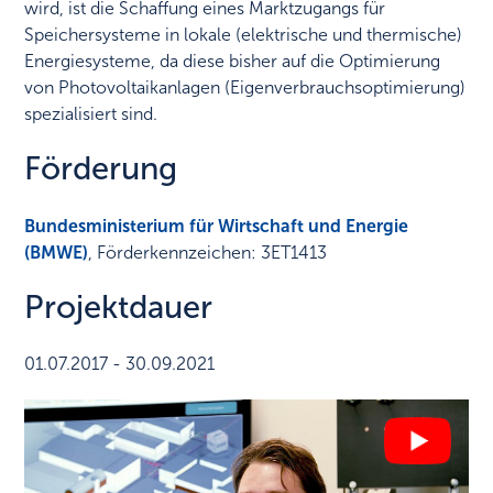
wird, ist die Schaffung eines Marktzugangs für
Speichersysteme in lokale (elektrische und thermische)
Energiesysteme, da diese bisher auf die Optimierung
von Photovoltaikanlagen (Eigenverbrauchsoptimierung)
spezialisiert sind.
Förderung
Bundesministerium für Wirtschaft und Energie
(BMWE)
, Förderkennzeichen: 3ET1413
Projektdauer
01.07.2017 - 30.09.2021