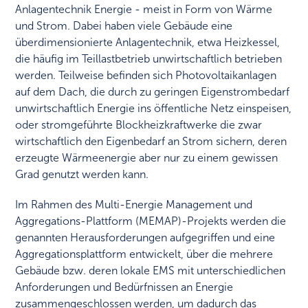
Anlagentechnik Energie - meist in Form von Wärme
und Strom. Dabei haben viele Gebäude eine
überdimensionierte Anlagentechnik, etwa Heizkessel,
die häufig im Teillastbetrieb unwirtschaftlich betrieben
werden. Teilweise befinden sich Photovoltaikanlagen
auf dem Dach, die durch zu geringen Eigenstrombedarf
unwirtschaftlich Energie ins öffentliche Netz einspeisen,
oder stromgeführte Blockheizkraftwerke die zwar
wirtschaftlich den Eigenbedarf an Strom sichern, deren
erzeugte Wärmeenergie aber nur zu einem gewissen
Grad genutzt werden kann.
Im Rahmen des Multi-Energie Management und
Aggregations-Plattform (MEMAP)-Projekts werden die
genannten Herausforderungen aufgegriffen und eine
Aggregationsplattform entwickelt, über die mehrere
Gebäude bzw. deren lokale EMS mit unterschiedlichen
Anforderungen und Bedürfnissen an Energie
zusammengeschlossen werden, um dadurch das