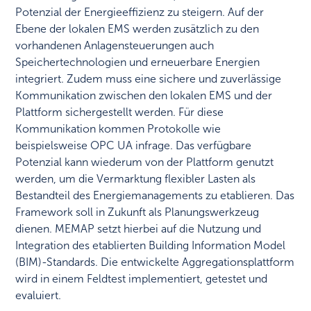
Potenzial der Energieeffizienz zu steigern. Auf der
Ebene der lokalen EMS werden zusätzlich zu den
vorhandenen Anlagensteuerungen auch
Speichertechnologien und erneuerbare Energien
integriert. Zudem muss eine sichere und zuverlässige
Kommunikation zwischen den lokalen EMS und der
Plattform sichergestellt werden. Für diese
Kommunikation kommen Protokolle wie
beispielsweise OPC UA infrage. Das verfügbare
Potenzial kann wiederum von der Plattform genutzt
werden, um die Vermarktung flexibler Lasten als
Bestandteil des Energiemanagements zu etablieren. Das
Framework soll in Zukunft als Planungswerkzeug
dienen. MEMAP setzt hierbei auf die Nutzung und
Integration des etablierten Building Information Model
(BIM)-Standards. Die entwickelte Aggregationsplattform
wird in einem Feldtest implementiert, getestet und
evaluiert.