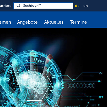
arriere
de
en
hemen
Angebote
Aktuelles
Termine