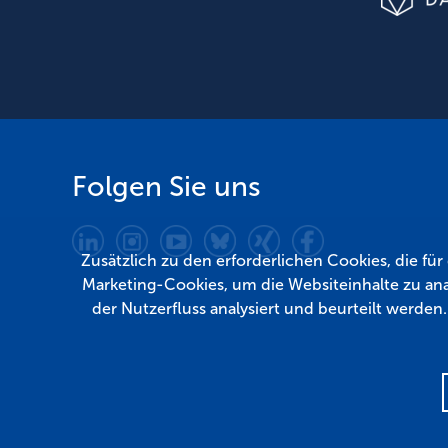
Folgen Sie uns
Zusätzlich zu den erforderlichen Cookies, die fü
Marketing-Cookies, um die Websiteinhalte zu ana
der Nutzerfluss analysiert und beurteilt werden