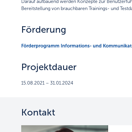
Darauf aufbauend werden Konzepte zur Benutzerfüh
Bereitstellung von brauchbaren Trainings- und Testda
Förderung
Förderprogramm Informations- und Kommunikati
Projektdauer
15.08.2021 – 31.01.2024
Kontakt