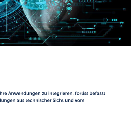
ihre Anwendungen zu integrieren. fortiss befasst
ndungen aus technischer Sicht und vom