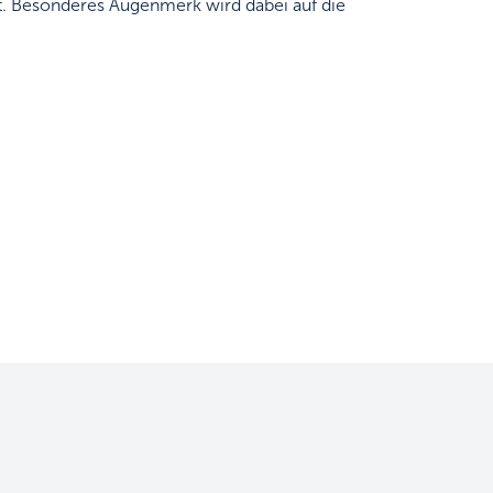
. Besonderes Augenmerk wird dabei auf die