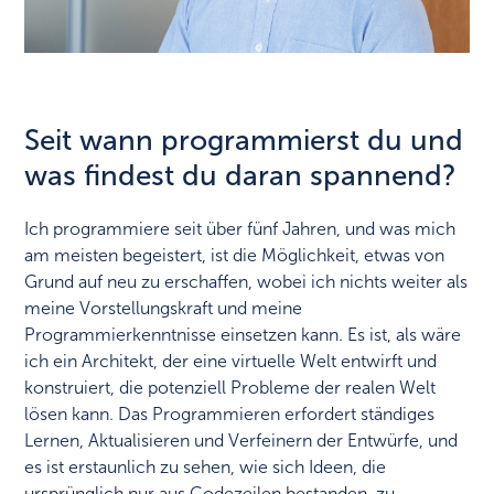
Seit wann programmierst du und
was findest du daran spannend?
Ich programmiere seit über fünf Jahren, und was mich
am meisten begeistert, ist die Möglichkeit, etwas von
Grund auf neu zu erschaffen, wobei ich nichts weiter als
meine Vorstellungskraft und meine
Programmierkenntnisse einsetzen kann. Es ist, als wäre
ich ein Architekt, der eine virtuelle Welt entwirft und
konstruiert, die potenziell Probleme der realen Welt
lösen kann. Das Programmieren erfordert ständiges
Lernen, Aktualisieren und Verfeinern der Entwürfe, und
es ist erstaunlich zu sehen, wie sich Ideen, die
ursprünglich nur aus Codezeilen bestanden, zu