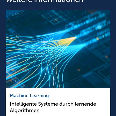
Machine Learning
Intelligente Systeme durch lernende
Algorithmen