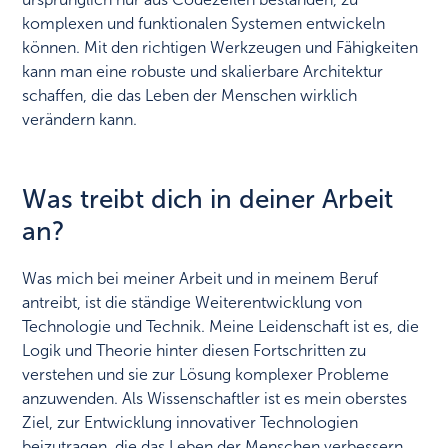
komplexen und funktionalen Systemen entwickeln
können. Mit den richtigen Werkzeugen und Fähigkeiten
kann man eine robuste und skalierbare Architektur
schaffen, die das Leben der Menschen wirklich
verändern kann.
Was treibt dich in deiner Arbeit
an?
Was mich bei meiner Arbeit und in meinem Beruf
antreibt, ist die ständige Weiterentwicklung von
Technologie und Technik. Meine Leidenschaft ist es, die
Logik und Theorie hinter diesen Fortschritten zu
verstehen und sie zur Lösung komplexer Probleme
anzuwenden. Als Wissenschaftler ist es mein oberstes
Ziel, zur Entwicklung innovativer Technologien
beizutragen, die das Leben der Menschen verbessern