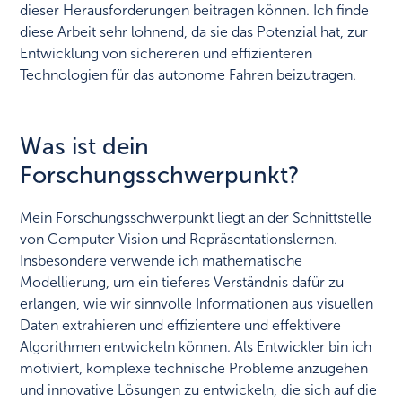
dieser Herausforderungen beitragen können. Ich finde
diese Arbeit sehr lohnend, da sie das Potenzial hat, zur
Entwicklung von sichereren und effizienteren
Technologien für das autonome Fahren beizutragen.
Was ist dein
Forschungsschwerpunkt?
Mein Forschungsschwerpunkt liegt an der Schnittstelle
von Computer Vision und Repräsentationslernen.
Insbesondere verwende ich mathematische
Modellierung, um ein tieferes Verständnis dafür zu
erlangen, wie wir sinnvolle Informationen aus visuellen
Daten extrahieren und effizientere und effektivere
Algorithmen entwickeln können. Als Entwickler bin ich
motiviert, komplexe technische Probleme anzugehen
und innovative Lösungen zu entwickeln, die sich auf die