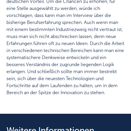
deutlichen Vorteil. Um die Chancen zu erhöhen, für
eine Stelle ausgewählt zu werden, würde ich
vorschlagen, dass kann man im Interview über die
bisherige Berufserfahrung sprechen. Auch wenn man
mit einem bestimmten Industriezweig nicht vertraut ist,
muss man sich nicht abschrecken lassen, denn neue
Erfahrungen führen oft zu neuen Ideen. Durch die Arbeit
in verschiedenen technischen Bereichen kann man eine
systematischere Denkweise entwickeln und ein
besseres Verständnis der zugrunde liegenden Logik
erlangen. Und schließlich sollte man immer bestrebt
sein, sich über die neuesten Technologien und
Fortschritte auf dem Laufenden zu halten, um in dem
Bereich an der Spitze der Innovation zu stehen.
Weitere Informationen