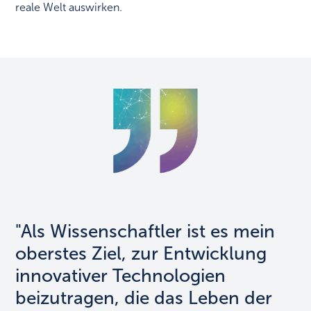
reale Welt auswirken.
"Als Wissenschaftler ist es mein
oberstes Ziel, zur Entwicklung
innovativer Technologien
beizutragen, die das Leben der