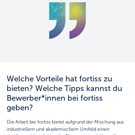
Welche Vorteile hat fortiss zu
bieten? Welche Tipps kannst du
Bewerber*innen bei fortiss
geben?
Die Arbeit bei fortiss bietet aufgrund der Mischung aus
industriellem und akademischem Umfeld einen