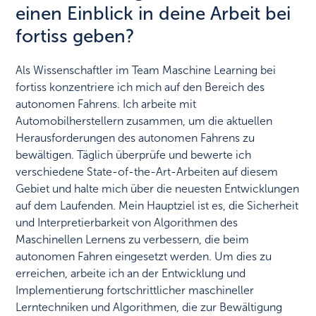
einen Einblick in deine Arbeit bei
fortiss geben?
Als Wissenschaftler im Team Maschine Learning bei
fortiss konzentriere ich mich auf den Bereich des
autonomen Fahrens. Ich arbeite mit
Automobilherstellern zusammen, um die aktuellen
Herausforderungen des autonomen Fahrens zu
bewältigen. Täglich überprüfe und bewerte ich
verschiedene State-of-the-Art-Arbeiten auf diesem
Gebiet und halte mich über die neuesten Entwicklungen
auf dem Laufenden. Mein Hauptziel ist es, die Sicherheit
und Interpretierbarkeit von Algorithmen des
Maschinellen Lernens zu verbessern, die beim
autonomen Fahren eingesetzt werden. Um dies zu
erreichen, arbeite ich an der Entwicklung und
Implementierung fortschrittlicher maschineller
Lerntechniken und Algorithmen, die zur Bewältigung