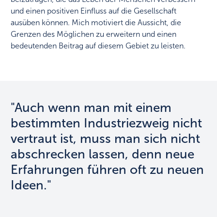
und einen positiven Einfluss auf die Gesellschaft
ausüben können. Mich motiviert die Aussicht, die
Grenzen des Möglichen zu erweitern und einen
bedeutenden Beitrag auf diesem Gebiet zu leisten.
"Auch wenn man mit einem
bestimmten Industriezweig nicht
vertraut ist, muss man sich nicht
abschrecken lassen, denn neue
Erfahrungen führen oft zu neuen
Ideen."