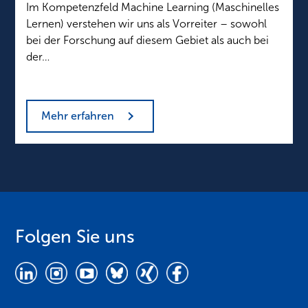
Im Kompetenzfeld Machine Learning (Maschinelles
Lernen) verstehen wir uns als Vorreiter – sowohl
bei der Forschung auf diesem Gebiet als auch bei
der…
Mehr erfahren
Folgen Sie uns