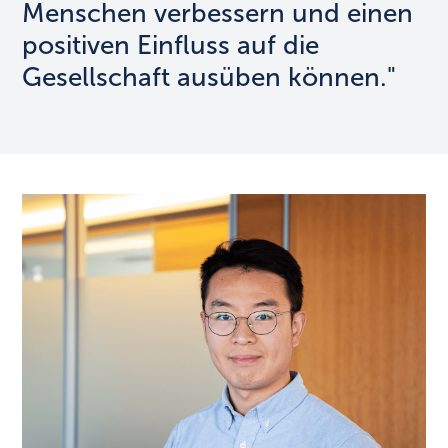
Menschen verbessern und einen
positiven Einfluss auf die
Gesellschaft ausüben können."