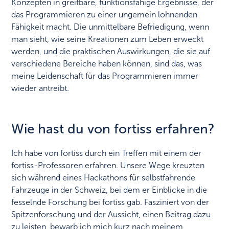
Konzepten in greifbare, funktionsfähige Ergebnisse, der
das Programmieren zu einer ungemein lohnenden
Fähigkeit macht. Die unmittelbare Befriedigung, wenn
man sieht, wie seine Kreationen zum Leben erweckt
werden, und die praktischen Auswirkungen, die sie auf
verschiedene Bereiche haben können, sind das, was
meine Leidenschaft für das Programmieren immer
wieder antreibt.
Wie hast du von fortiss erfahren?
Ich habe von fortiss durch ein Treffen mit einem der
fortiss-Professoren erfahren. Unsere Wege kreuzten
sich während eines Hackathons für selbstfahrende
Fahrzeuge in der Schweiz, bei dem er Einblicke in die
fesselnde Forschung bei fortiss gab. Fasziniert von der
Spitzenforschung und der Aussicht, einen Beitrag dazu
zu leisten, bewarb ich mich kurz nach meinem