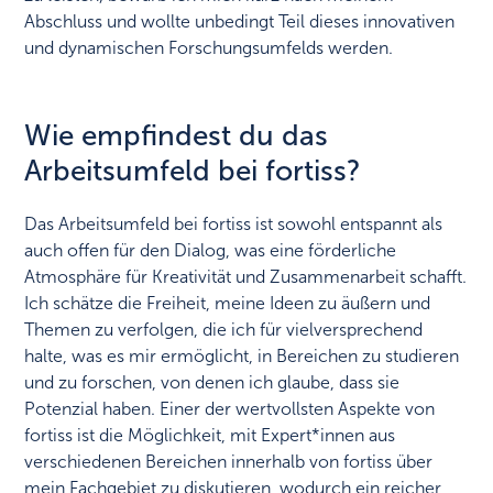
Abschluss und wollte unbedingt Teil dieses innovativen
und dynamischen Forschungsumfelds werden.
Wie empfindest du das
Arbeitsumfeld bei fortiss?
Das Arbeitsumfeld bei fortiss ist sowohl entspannt als
auch offen für den Dialog, was eine förderliche
Atmosphäre für Kreativität und Zusammenarbeit schafft.
Ich schätze die Freiheit, meine Ideen zu äußern und
Themen zu verfolgen, die ich für vielversprechend
halte, was es mir ermöglicht, in Bereichen zu studieren
und zu forschen, von denen ich glaube, dass sie
Potenzial haben. Einer der wertvollsten Aspekte von
fortiss ist die Möglichkeit, mit Expert*innen aus
verschiedenen Bereichen innerhalb von fortiss über
mein Fachgebiet zu diskutieren, wodurch ein reicher