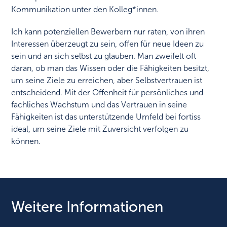
Kommunikation unter den Kolleg*innen.
Ich kann potenziellen Bewerbern nur raten, von ihren
Interessen überzeugt zu sein, offen für neue Ideen zu
sein und an sich selbst zu glauben. Man zweifelt oft
daran, ob man das Wissen oder die Fähigkeiten besitzt,
um seine Ziele zu erreichen, aber Selbstvertrauen ist
entscheidend. Mit der Offenheit für persönliches und
fachliches Wachstum und das Vertrauen in seine
Fähigkeiten ist das unterstützende Umfeld bei fortiss
ideal, um seine Ziele mit Zuversicht verfolgen zu
können.
Weitere Informationen