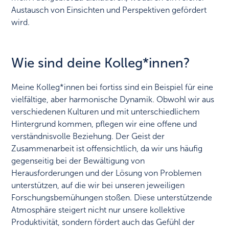
Austausch von Einsichten und Perspektiven gefördert
wird.
Wie sind deine Kolleg*innen?
Meine Kolleg*innen bei fortiss sind ein Beispiel für eine
vielfältige, aber harmonische Dynamik. Obwohl wir aus
verschiedenen Kulturen und mit unterschiedlichem
Hintergrund kommen, pflegen wir eine offene und
verständnisvolle Beziehung. Der Geist der
Zusammenarbeit ist offensichtlich, da wir uns häufig
gegenseitig bei der Bewältigung von
Herausforderungen und der Lösung von Problemen
unterstützen, auf die wir bei unseren jeweiligen
Forschungsbemühungen stoßen. Diese unterstützende
Atmosphäre steigert nicht nur unsere kollektive
Produktivität, sondern fördert auch das Gefühl der