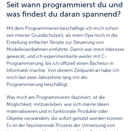
Seit wann programmierst du und
was findest du daran spannend?
Mit dem Programmieren beschäftige ich mich schon
seit meiner Grundschulzeit, als mein Opa mich in die
Erstellung einfacher Skripte zur Steuerung von
Modelleisenbahnen einführte. Damit war mein Interesse
geweckt, und ich experimentierte weiter mit C-
Programmierung, bis ich offiziell einen Bachelor in
Informatik machte. Von diesem Zeitpunkt an habe ich
mich fast zwei Jahrzehnte lang mit der
Programmierung beschäftigt.
Was mich am Programmieren fasziniert, ist die
Möglichkeit, mitzuerleben, wie sich meine Ideen
materialisieren und in funktionale Produkte oder
Objekte verwandeln, die sofort genutzt werden können.
Es ist der faszinierende Prozess der Umsetzung von