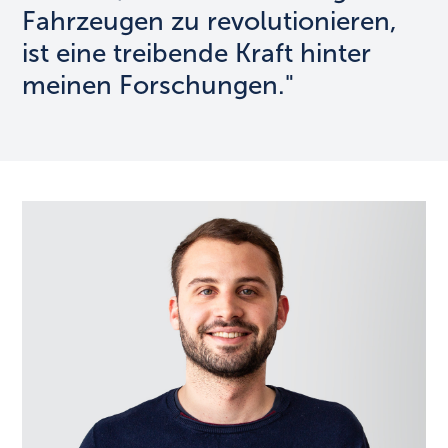
Fahrzeugen zu revolutionieren,
ist eine treibende Kraft hinter
meinen Forschungen."