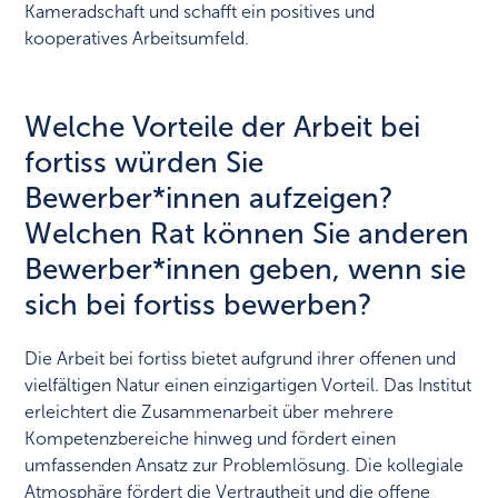
Kameradschaft und schafft ein positives und
kooperatives Arbeitsumfeld.
Welche Vorteile der Arbeit bei
fortiss würden Sie
Bewerber*innen aufzeigen?
Welchen Rat können Sie anderen
Bewerber*innen geben, wenn sie
sich bei fortiss bewerben?
Die Arbeit bei fortiss bietet aufgrund ihrer offenen und
vielfältigen Natur einen einzigartigen Vorteil. Das Institut
erleichtert die Zusammenarbeit über mehrere
Kompetenzbereiche hinweg und fördert einen
umfassenden Ansatz zur Problemlösung. Die kollegiale
Atmosphäre fördert die Vertrautheit und die offene