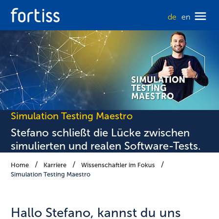
de
en
Simulation Testing Maestro
Stefano schließt die Lücke zwischen
simulierten und realen Software-Tests.
Home
Karriere
Wissenschaftler im Fokus
Simulation Testing Maestro
Hallo Stefano, kannst du uns