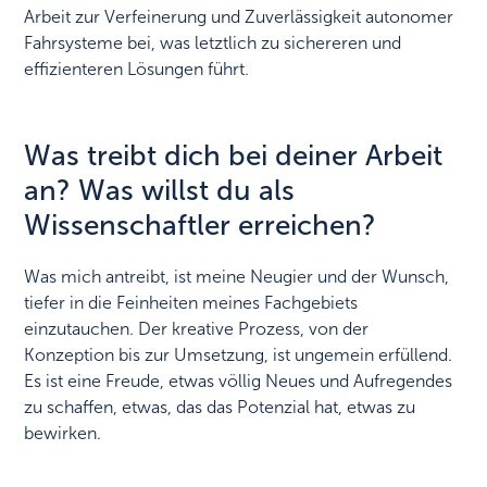
Arbeit zur Verfeinerung und Zuverlässigkeit autonomer
Fahrsysteme bei, was letztlich zu sichereren und
effizienteren Lösungen führt.
Was treibt dich bei deiner Arbeit
an? Was willst du als
Wissenschaftler erreichen?
Was mich antreibt, ist meine Neugier und der Wunsch,
tiefer in die Feinheiten meines Fachgebiets
einzutauchen. Der kreative Prozess, von der
Konzeption bis zur Umsetzung, ist ungemein erfüllend.
Es ist eine Freude, etwas völlig Neues und Aufregendes
zu schaffen, etwas, das das Potenzial hat, etwas zu
bewirken.