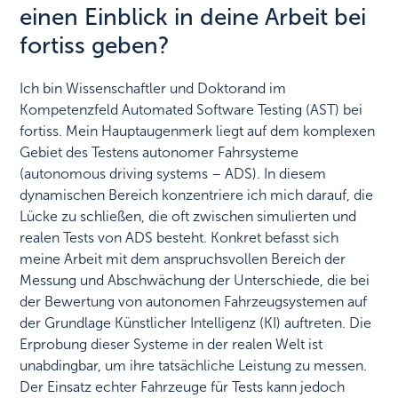
einen Einblick in deine Arbeit bei
fortiss geben?
Ich bin Wissenschaftler und Doktorand im
Kompetenzfeld Automated Software Testing (AST) bei
fortiss. Mein Hauptaugenmerk liegt auf dem komplexen
Gebiet des Testens autonomer Fahrsysteme
(autonomous driving systems – ADS). In diesem
dynamischen Bereich konzentriere ich mich darauf, die
Lücke zu schließen, die oft zwischen simulierten und
realen Tests von ADS besteht. Konkret befasst sich
meine Arbeit mit dem anspruchsvollen Bereich der
Messung und Abschwächung der Unterschiede, die bei
der Bewertung von autonomen Fahrzeugsystemen auf
der Grundlage Künstlicher Intelligenz (KI) auftreten. Die
Erprobung dieser Systeme in der realen Welt ist
unabdingbar, um ihre tatsächliche Leistung zu messen.
Der Einsatz echter Fahrzeuge für Tests kann jedoch