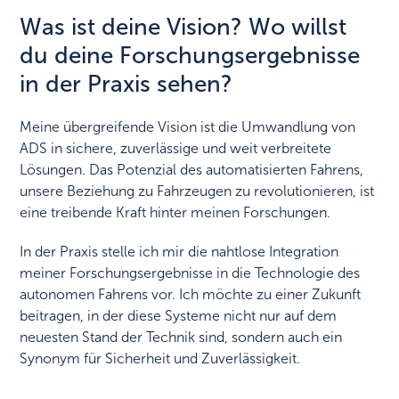
Was ist deine Vision? Wo willst
du deine Forschungsergebnisse
in der Praxis sehen?
Meine übergreifende Vision ist die Umwandlung von
ADS in sichere, zuverlässige und weit verbreitete
Lösungen. Das Potenzial des automatisierten Fahrens,
unsere Beziehung zu Fahrzeugen zu revolutionieren, ist
eine treibende Kraft hinter meinen Forschungen.
In der Praxis stelle ich mir die nahtlose Integration
meiner Forschungsergebnisse in die Technologie des
autonomen Fahrens vor. Ich möchte zu einer Zukunft
beitragen, in der diese Systeme nicht nur auf dem
neuesten Stand der Technik sind, sondern auch ein
Synonym für Sicherheit und Zuverlässigkeit.