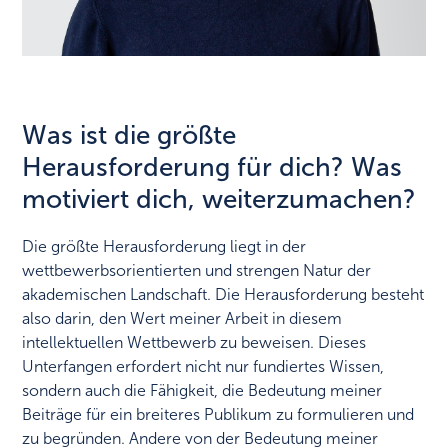
Was ist die größte
Herausforderung für dich? Was
motiviert dich, weiterzumachen?
Die größte Herausforderung liegt in der
wettbewerbsorientierten und strengen Natur der
akademischen Landschaft. Die Herausforderung besteht
also darin, den Wert meiner Arbeit in diesem
intellektuellen Wettbewerb zu beweisen. Dieses
Unterfangen erfordert nicht nur fundiertes Wissen,
sondern auch die Fähigkeit, die Bedeutung meiner
Beiträge für ein breiteres Publikum zu formulieren und
zu begründen. Andere von der Bedeutung meiner