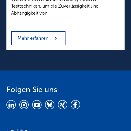
Testtechniken, um die Zuverlässigkeit und
Abhängigkeit von…
Mehr erfahren
Folgen Sie uns
Newsletter