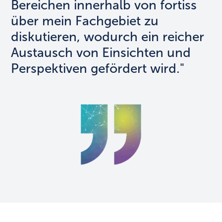
Bereichen innerhalb von fortiss
über mein Fachgebiet zu
diskutieren, wodurch ein reicher
Austausch von Einsichten und
Perspektiven gefördert wird."