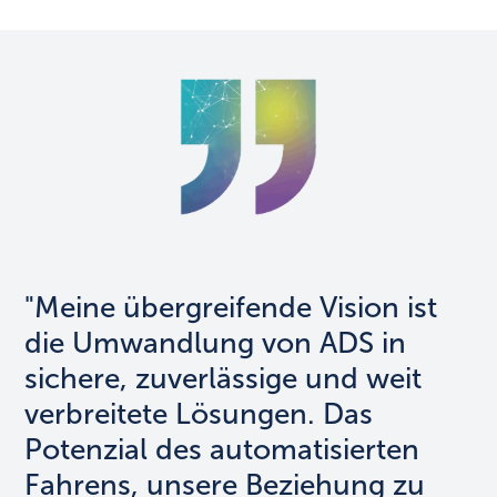
"Meine übergreifende Vision ist
die Umwandlung von ADS in
sichere, zuverlässige und weit
verbreitete Lösungen. Das
Potenzial des automatisierten
Fahrens, unsere Beziehung zu