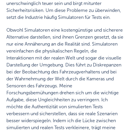
unerschwinglich teuer sein und birgt mitunter
Sicherheitsrisiken. Um diese Probleme zu überwinden,
setzt die Industrie häufig Simulatoren für Tests ein.
Obwohl Simulatoren eine kostengünstige und sicherere
Alternative darstellen, sind ihnen Grenzen gesetzt, da sie
nur eine Annäherung an die Realität sind. Simulatoren
vereinfachen die physikalischen Regeln, die
Interaktionen mit der realen Welt und sogar die visuelle
Darstellung der Umgebung. Dies führt zu Diskrepanzen
bei der Beobachtung des Fahrzeugverhaltens und bei
der Wahrnehmung der Welt durch die Kameras und
Sensoren des Fahrzeugs. Meine
Forschungsbemühungen drehen sich um die wichtige
Aufgabe, diese Ungleichheiten zu verringern. Ich
möchte die Authentizität von simulierten Tests
verbessern und sicherstellen, dass sie reale Szenarien
besser widerspiegeln. Indem ich die Lücke zwischen
simulierten und realen Tests verkleinere, trägt meine