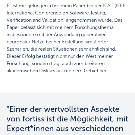
Es ist mir gelungen, dass mein Paper bei der ICST (IEEE
International Conference on Software Testing,
Verification and Validation) angenommen wurde. Das
Paper befasst sich mit meinem Forschungsthema,
insbesondere mit der Anwendung generativer
neuronaler Netze bei der Erstellung simulierter
Szenarien, die realen Situationen sehr ähnlich sind.
Dieser Erfolg bestätigt nicht nur den Wert meiner
Forschung, sondern trägt auch zum breiteren
akademischen Diskurs auf meinem Gebiet bei.
"Einer der wertvollsten Aspekte
von fortiss ist die Möglichkeit, mit
Expert*innen aus verschiedenen