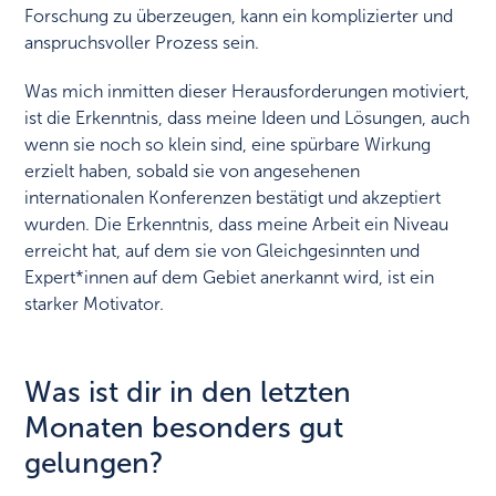
Forschung zu überzeugen, kann ein komplizierter und
anspruchsvoller Prozess sein.
Was mich inmitten dieser Herausforderungen motiviert,
ist die Erkenntnis, dass meine Ideen und Lösungen, auch
wenn sie noch so klein sind, eine spürbare Wirkung
erzielt haben, sobald sie von angesehenen
internationalen Konferenzen bestätigt und akzeptiert
wurden. Die Erkenntnis, dass meine Arbeit ein Niveau
erreicht hat, auf dem sie von Gleichgesinnten und
Expert*innen auf dem Gebiet anerkannt wird, ist ein
starker Motivator.
Was ist dir in den letzten
Monaten besonders gut
gelungen?