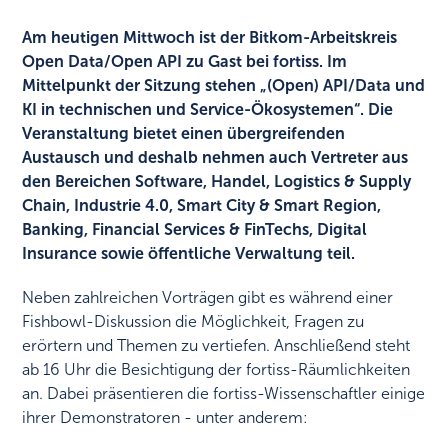
Am heutigen Mittwoch ist der Bitkom-Arbeitskreis
Open Data/Open API zu Gast bei fortiss. Im
Mittelpunkt der Sitzung stehen „(Open) API/Data und
KI in technischen und Service-Ökosystemen“. Die
Veranstaltung bietet einen übergreifenden
Austausch und deshalb nehmen auch Vertreter aus
den Bereichen Software, Handel, Logistics & Supply
Chain, Industrie 4.0, Smart City & Smart Region,
Banking, Financial Services & FinTechs, Digital
Insurance sowie öffentliche Verwaltung teil.
Neben zahlreichen Vorträgen gibt es während einer
Fishbowl-Diskussion die Möglichkeit, Fragen zu
erörtern und Themen zu vertiefen. Anschließend steht
ab 16 Uhr die Besichtigung der fortiss-Räumlichkeiten
an. Dabei präsentieren die fortiss-Wissenschaftler einige
ihrer Demonstratoren - unter anderem: