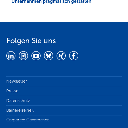
Unternehmen pragmatisch gestalten
Folgen Sie uns
Newsletter
Presse
Datenschutz
Barrierefreiheit
Corporate Governance