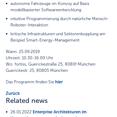
autonome Fahrzeuge im Konvoy auf Basis
modellbasierter Softwareentwicklung
intuitive Programmierung durch natürliche Mensch-
Roboter-Interaktion
kritische Infrastrukturen und Sektorenkopplung am
Beispiel Smart-Energy-Management
Wann: 25.09.2019
Uhrzeit: 10.30-16.00 Uhr
Wo: fortiss, Guerickestraße 25, 8080f München
Guerickestr. 25, 80805 München
Das Programm finden Sie
hier
Zurück
Related news
26.01.2022
Enterprise Architekturen im