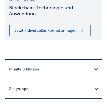
Vortrag
Webinar
Technologie
Blockchain: Technologie und
und
Anwendung
Anwendung
Jetzt individuelles Format anfragen
Inhalte & Nutzen
Zielgruppe