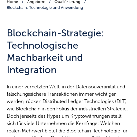
Home
Angebote
Qualifizierung
Blockchain: Technologie und Anwendung
Blockchain-Strategie:
Technologische
Machbarkeit und
Integration
In einer vernetzten Welt, in der Datensouveränität und
fälschungssichere Transaktionen immer wichtiger
werden, rücken Distributed Ledger Technologies (DLT)
wie Blockchain in den Fokus der industriellen Strategie.
Doch jenseits des Hypes um Kryptowährungen stellt
sich für viele Unternehmen die Kernfrage: Welchen
realen Mehrwert bietet die Blockchain-Technologie für