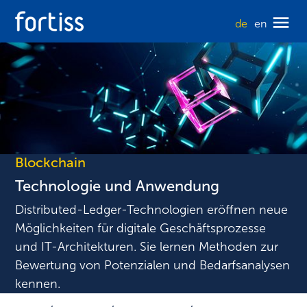
de
en
Blockchain
Technologie und Anwendung
Distributed-Ledger-Technologien eröffnen neue
Möglichkeiten für digitale Geschäftsprozesse
und IT-Architekturen. Sie lernen Methoden zur
Bewertung von Potenzialen und Bedarfsanalysen
kennen.