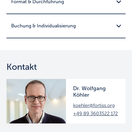
Format & Durchführung
Buchung & Individualisierung
Kontakt
Dr. Wolfgang
Köhler
koehler@fortiss.org
+49 89 3603522 172