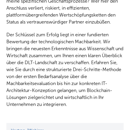
meine spezifischen Geschäftsprozesse? Wer hier den
Anschluss verliert, riskiert, in effizienten,
plattformübergreifenden Wertschöpfungsketten den
Status als vertrauenswürdiger Partner einzubüßen.
Der Schlüssel zum Erfolg liegt in einer fundierten
Bewertung der technologischen Machbarkeit. Wir
bringen die neuesten Erkenntnisse aus Wissenschaft und
Wirtschaft zusammen, um Ihnen einen klaren Überblick
über die DLT-Landschaft zu verschaffen. Erfahren Sie,
wie Sie durch eine strukturierte Drei-Schritte-Methode
von der ersten Bedarfsanalyse über die
Machbarkeitsevaluation bis hin zur konkreten IT-
Architektur-Konzeption gelangen, um Blockchain-
Lösungen zielgerichtet und wirtschaftlich in Ihr
Unternehmen zu integrieren.
Blockchain: