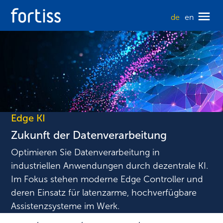
de
en
Edge KI
Zukunft der Datenverarbeitung
Optimieren Sie Datenverarbeitung in
industriellen Anwendungen durch dezentrale KI.
Im Fokus stehen moderne Edge Controller und
deren Einsatz für latenzarme, hochverfügbare
Assistenzsysteme im Werk.