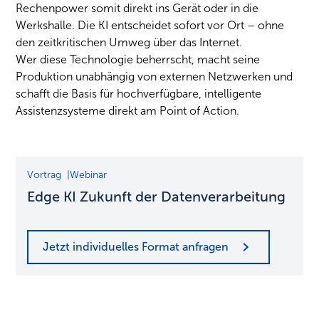
Rechenpower somit direkt ins Gerät oder in die
Werkshalle. Die KI entscheidet sofort vor Ort – ohne
den zeitkritischen Umweg über das Internet.
Wer diese Technologie beherrscht, macht seine
Produktion unabhängig von externen Netzwerken und
schafft die Basis für hochverfügbare, intelligente
Assistenzsysteme direkt am Point of Action.
Edge
Vortrag
Webinar
KI
Edge KI Zukunft der Datenverarbeitung
Zukunft
der
Datenverarbeitung
Jetzt individuelles Format anfragen