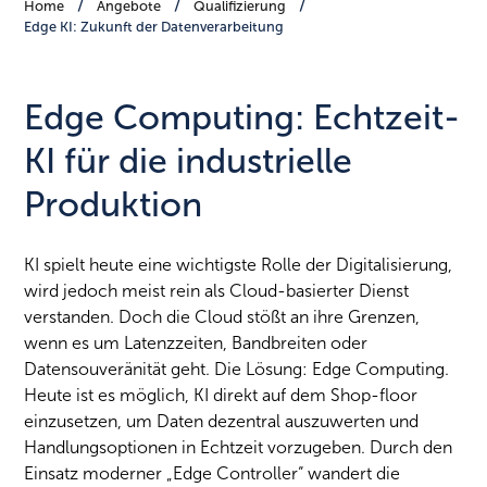
Home
Angebote
Qualifizierung
Edge KI: Zukunft der Datenverarbeitung
Edge Computing: Echtzeit-
KI für die industrielle
Produktion
KI spielt heute eine wichtigste Rolle der Digitalisierung,
wird jedoch meist rein als Cloud-basierter Dienst
verstanden. Doch die Cloud stößt an ihre Grenzen,
wenn es um Latenzzeiten, Bandbreiten oder
Datensouveränität geht. Die Lösung: Edge Computing.
Heute ist es möglich, KI direkt auf dem Shop-floor
einzusetzen, um Daten dezentral auszuwerten und
Handlungsoptionen in Echtzeit vorzugeben. Durch den
Einsatz moderner „Edge Controller“ wandert die