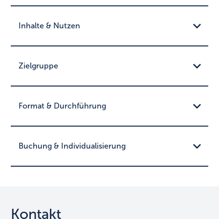
Inhalte & Nutzen
Zielgruppe
Format & Durchführung
Buchung & Individualisierung
Kontakt