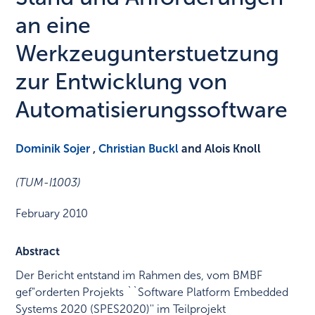
an eine
Werkzeugunterstuetzung
zur Entwicklung von
Automatisierungssoftware
Dominik Sojer
,
Christian Buckl
and Alois Knoll
(TUM-I1003)
February 2010
Abstract
Der Bericht entstand im Rahmen des, vom BMBF
gef"orderten Projekts ``Software Platform Embedded
Systems 2020 (SPES2020)'' im Teilprojekt