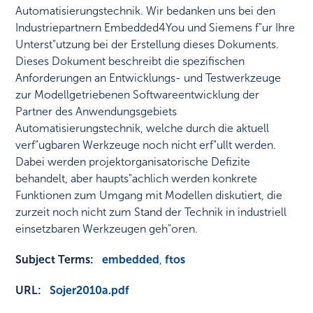
Automatisierungstechnik. Wir bedanken uns bei den
Industriepartnern Embedded4You und Siemens f"ur Ihre
Unterst"utzung bei der Erstellung dieses Dokuments.
Dieses Dokument beschreibt die spezifischen
Anforderungen an Entwicklungs- und Testwerkzeuge
zur Modellgetriebenen Softwareentwicklung der
Partner des Anwendungsgebiets
Automatisierungstechnik, welche durch die aktuell
verf"ugbaren Werkzeuge noch nicht erf"ullt werden.
Dabei werden projektorganisatorische Defizite
behandelt, aber haupts"achlich werden konkrete
Funktionen zum Umgang mit Modellen diskutiert, die
zurzeit noch nicht zum Stand der Technik in industriell
einsetzbaren Werkzeugen geh"oren.
Subject Terms:
embedded
,
ftos
URL:
Sojer2010a.pdf