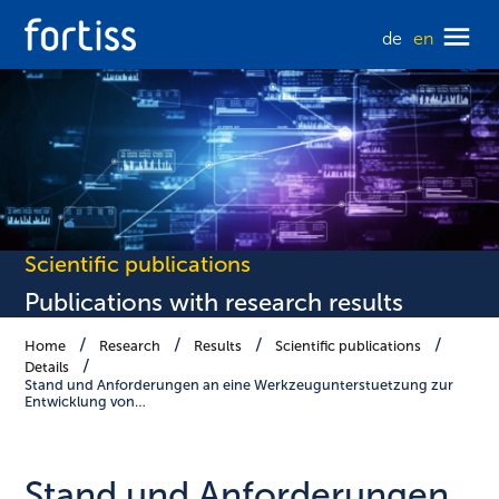
de
en
Scientific publications
Publications with research results
Home
Research
Results
Scientific publications
Details
Stand und Anforderungen an eine Werkzeugunterstuetzung zur
Entwicklung von…
Stand und Anforderungen