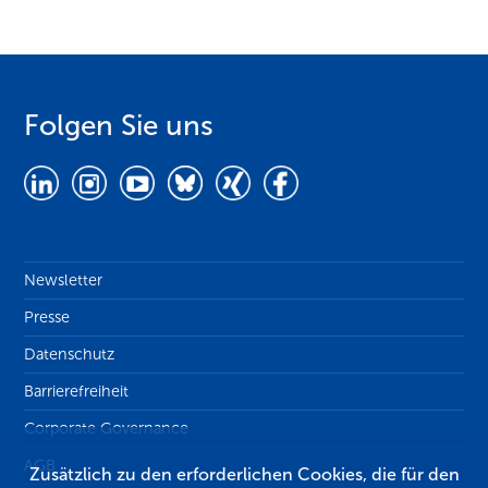
Folgen Sie uns
Newsletter
Presse
Datenschutz
Barrierefreiheit
Corporate Governance
AGB
Zusätzlich zu den erforderlichen Cookies, die für den