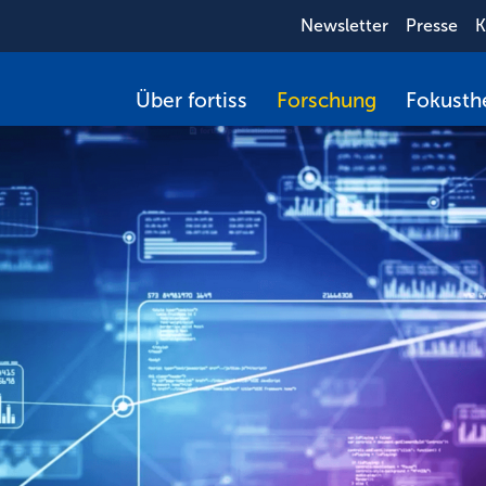
Newsletter
Presse
K
Über fortiss
Forschung
Fokust