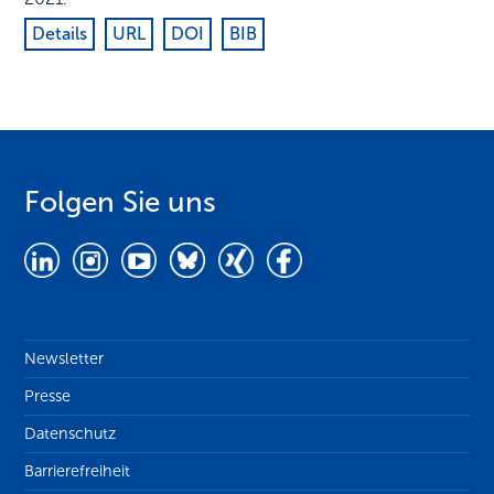
Details
URL
DOI
BIB
Folgen Sie uns
Newsletter
Presse
Datenschutz
Barrierefreiheit