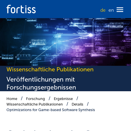
de
en
Wissenschaftliche Publikationen
Veröffentlichungen mit
Forschungsergebnissen
Home
Forschung
Ergebnisse
Wissenschaftliche Publikationen
Details
Optimizations for Game-based Software Synthesis