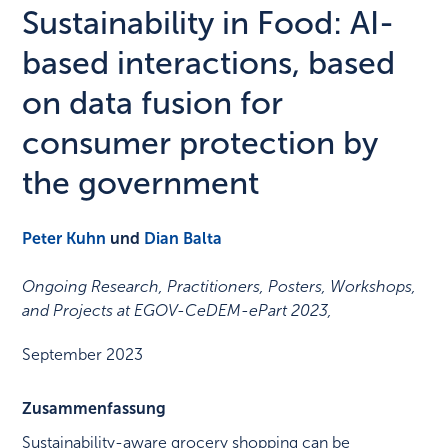
Sustainability in Food: AI-
based interactions, based
on data fusion for
consumer protection by
the government
Peter Kuhn
und
Dian Balta
Ongoing Research, Practitioners, Posters, Workshops,
and Projects at EGOV-CeDEM-ePart 2023
,
September 2023
Zusammenfassung
Sustainability-aware grocery shopping can be