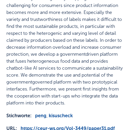
challenging for consumers since product information
becomes more and more extensive. Especially the
variety and trustworthiness of labels makes it difficult to
find the most sustainable products, in particular with
respect to the heterogenic and varying level of detail
claimed by producers based on these labels. In order to
decrease information overload and increase consumer
protection, we develop a governmentdriven platform
that fuses heterogeneous food data and provides
chatbot-like AI services to communicate a sustainability
score. We demonstrate the use and potential of the
governmentgoverned platform with two prototypical
interfaces. Furthermore, we present first insights from
the cooperation with start-ups who integrate the data
platform into their products.
Stichworte:
peng
,
kisuscheck
URL:
https://ceur-ws.org/Vol-3449/paper31.pdf