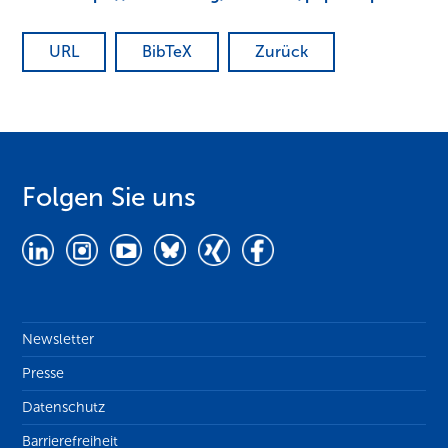
URL
BibTeX
Zurück
Folgen Sie uns
Newsletter
Presse
Datenschutz
Barrierefreiheit