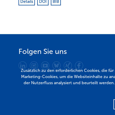
Details
DOI
BIB
Folgen Sie uns
Zusätzlich zu den erforderlichen Cookies, die fü
Marketing-Cookies, um die Websiteinhalte zu ana
der Nutzerfluss analysiert und beurteilt werden