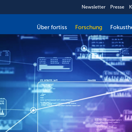
Newsletter
Presse
K
Über fortiss
Forschung
Fokust