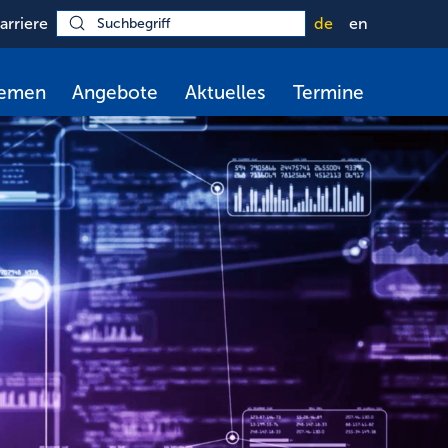
arriere
de
en
hemen
Angebote
Aktuelles
Termine