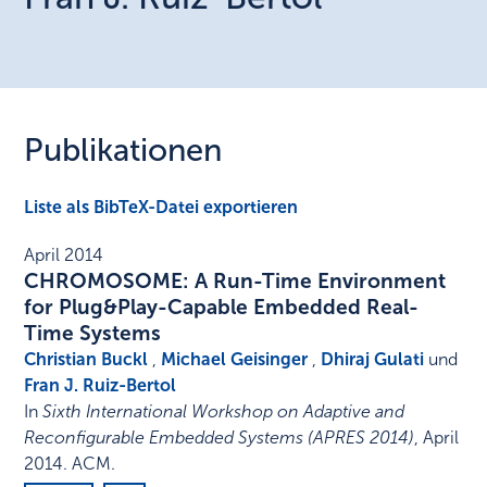
Publikationen
Liste als BibTeX-Datei exportieren
April 2014
CHROMOSOME: A Run-Time Environment
for Plug&Play-Capable Embedded Real-
Time Systems
Christian Buckl
,
Michael Geisinger
,
Dhiraj Gulati
und
Fran J. Ruiz-Bertol
In
Sixth International Workshop on Adaptive and
Reconfigurable Embedded Systems (APRES 2014)
,
April
2014
.
ACM
.