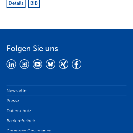
Details
BIB
Folgen Sie uns
Newsletter
Presse
Datenschutz
Barrierefreiheit
Corporate Governance