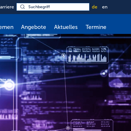
arriere
de
en
hemen
Angebote
Aktuelles
Termine