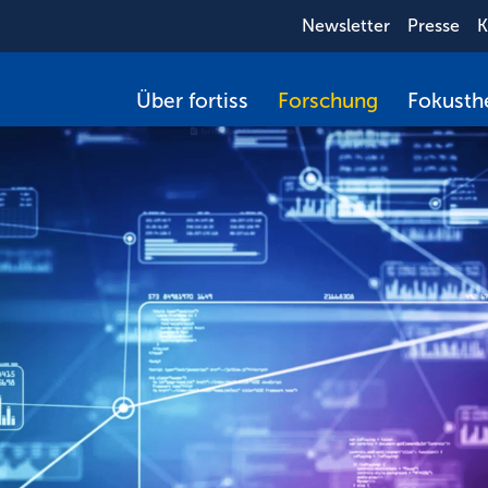
Newsletter
Presse
K
Über fortiss
Forschung
Fokust