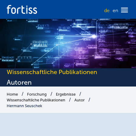
de
en
Wissenschaftliche Publikationen
Autoren
Home
Forschung
Ergebnisse
Wissenschaftliche Publikationen
Autor
Hermann Seuschek