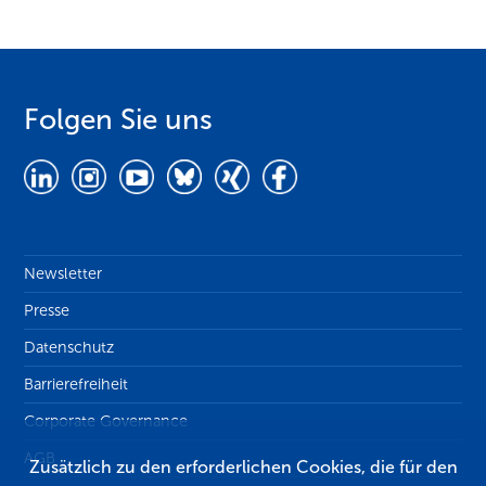
Folgen Sie uns
Newsletter
Presse
Datenschutz
Barrierefreiheit
Corporate Governance
AGB
Zusätzlich zu den erforderlichen Cookies, die für den