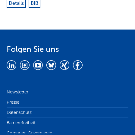
Details
BIB
Folgen Sie uns
Newsletter
Presse
Datenschutz
Barrierefreiheit
Corporate Governance