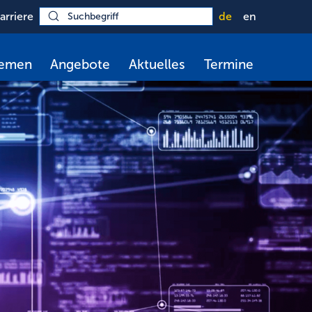
arriere
de
en
hemen
Angebote
Aktuelles
Termine