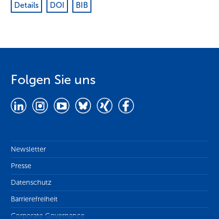
Details
DOI
BIB
Folgen Sie uns
Newsletter
Presse
Datenschutz
Barrierefreiheit
Corporate Governance