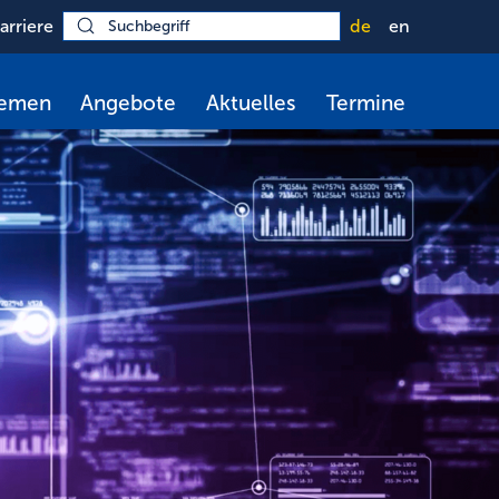
arriere
de
en
hemen
Angebote
Aktuelles
Termine