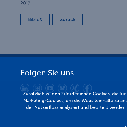
2012
BibTeX
Zurück
Folgen Sie uns
Zusätzlich zu den erforderlichen Cookies, die fü
Marketing-Cookies, um die Websiteinhalte zu ana
der Nutzerfluss analysiert und beurteilt werden