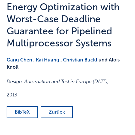
Energy Optimization with
Worst-Case Deadline
Guarantee for Pipelined
Multiprocessor Systems
Gang Chen
,
Kai Huang
,
Christian Buckl
und Alois
Knoll
Design, Automation and Test in Europe (DATE)
,
2013
BibTeX
Zurück