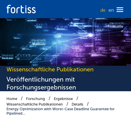
de
en
Wissenschaftliche Publikationen
Veröffentlichungen mit
Forschungsergebnissen
Home
Forschung
Ergebnisse
Wissenschaftliche Publikationen
Details
Energy Optimization with Worst-Case Deadline Guarantee for
Pipelined…