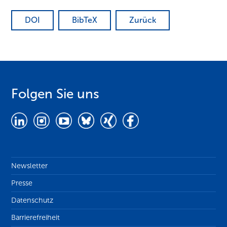
DOI
BibTeX
Zurück
Folgen Sie uns
Newsletter
Presse
Datenschutz
Barrierefreiheit