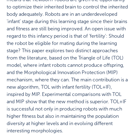
to optimize their inherited brain to control the inherited
body adequately. Robots are in an underdeveloped
'infant' stage during this learning stage since their brains
and fitness are still being improved. An open issue with
regard to this infancy period is that of 'fertility': Should
the robot be eligible for mating during the learning
stage? This paper explores two distinct approaches
from the literature, based on the Triangle of Life (TOL)
model, where infant robots cannot produce offspring,
and the Morphological Innovation Protection (MIP)
mechanism, where they can. The main contribution is a
new algorithm, TOL with infant fertility (TOL+IF),
inspired by MIP. Experimental comparisons with TOL
and MIP show that the new method is superior. TOL+IF
is successful not only in producing robots with much
higher fitness but also in maintaining the population
diversity at higher levels and in evolving different
interesting morphologies.