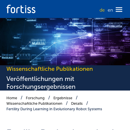
de
en
Wissenschaftliche Publikationen
Veröffentlichungen mit
Forschungsergebnissen
Home
Forschung
Ergebnisse
Wissenschaftliche Publikationen
Details
Fertility During Learning in Evolutionary Robot Systems