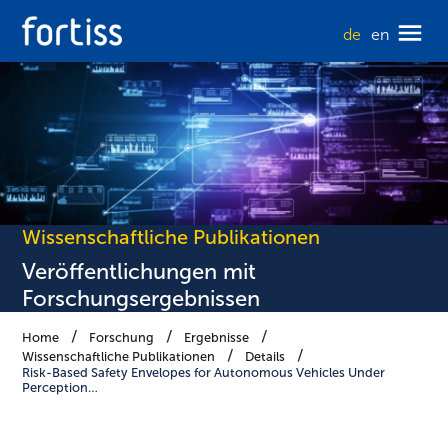
de
en
Wissenschaftliche Publikationen
Veröffentlichungen mit
Forschungsergebnissen
Home
Forschung
Ergebnisse
Wissenschaftliche Publikationen
Details
Risk-Based Safety Envelopes for Autonomous Vehicles Under
Perception…