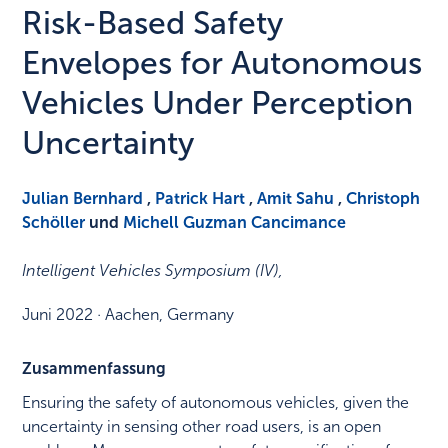
Risk-Based Safety
Envelopes for Autonomous
Vehicles Under Perception
Uncertainty
Julian Bernhard
,
Patrick Hart
,
Amit Sahu
,
Christoph
Schöller
und
Michell Guzman Cancimance
Intelligent Vehicles Symposium (IV)
,
Juni 2022
·
Aachen, Germany
Zusammenfassung
Ensuring the safety of autonomous vehicles, given the
uncertainty in sensing other road users, is an open