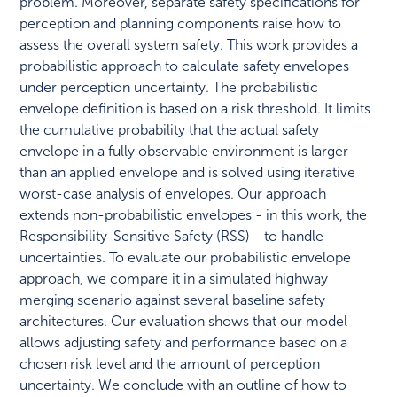
problem. Moreover, separate safety specifications for
perception and planning components raise how to
assess the overall system safety. This work provides a
probabilistic approach to calculate safety envelopes
under perception uncertainty. The probabilistic
envelope definition is based on a risk threshold. It limits
the cumulative probability that the actual safety
envelope in a fully observable environment is larger
than an applied envelope and is solved using iterative
worst-case analysis of envelopes. Our approach
extends non-probabilistic envelopes - in this work, the
Responsibility-Sensitive Safety (RSS) - to handle
uncertainties. To evaluate our probabilistic envelope
approach, we compare it in a simulated highway
merging scenario against several baseline safety
architectures. Our evaluation shows that our model
allows adjusting safety and performance based on a
chosen risk level and the amount of perception
uncertainty. We conclude with an outline of how to