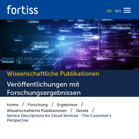
de
en
Wissenschaftliche Publikationen
Veröffentlichungen mit
Forschungsergebnissen
Home
Forschung
Ergebnisse
Wissenschaftliche Publikationen
Details
Service Descriptions for Cloud Services - The Customer’s
Perspective