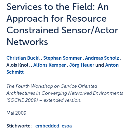
Services to the Field: An
Approach for Resource
Constrained Sensor/Actor
Networks
Christian Buckl
,
Stephan Sommer
,
Andreas Scholz
,
Alois Knoll ,
Alfons Kemper
,
Jörg Heuer
und
Anton
Schmitt
The Fourth Workshop on Service Oriented
Architectures in Converging Networked Environments
(SOCNE 2009) – extended version
,
Mai 2009
Stichworte:
embedded
,
esoa