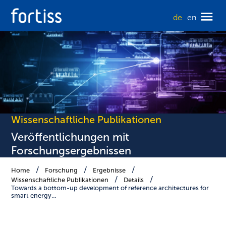
de
en
Wissenschaftliche Publikationen
Veröffentlichungen mit
Forschungsergebnissen
Home
Forschung
Ergebnisse
Wissenschaftliche Publikationen
Details
Towards a bottom-up development of reference architectures for
smart energy…