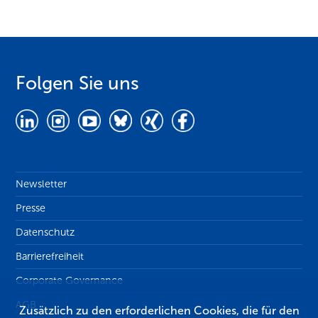
Folgen Sie uns
Newsletter
Presse
Datenschutz
Barrierefreiheit
Corporate Governance
AGB
Zusätzlich zu den erforderlichen Cookies, die für den