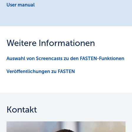
User manual
Weitere Informationen
Auswahl von Screencasts zu den FASTEN-Funktionen
Veröffentlichungen zu FASTEN
Kontakt