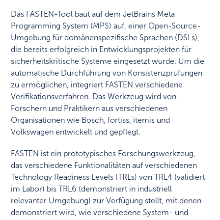
Das FASTEN-Tool baut auf dem JetBrains Meta
Programming System (MPS) auf, einer Open-Source-
Umgebung für domänenspezifische Sprachen (DSLs),
die bereits erfolgreich in Entwicklungsprojekten für
sicherheitskritische Systeme eingesetzt wurde. Um die
automatische Durchführung von Konsistenzprüfungen
zu ermöglichen, integriert FASTEN verschiedene
Verifikationsverfahren. Das Werkzeug wird von
Forschern und Praktikern aus verschiedenen
Organisationen wie Bosch, fortiss, itemis und
Volkswagen entwickelt und gepflegt.
FASTEN ist ein prototypisches Forschungswerkzeug,
das verschiedene Funktionalitäten auf verschiedenen
Technology Readiness Levels (TRLs) von TRL4 (validiert
im Labor) bis TRL6 (demonstriert in industriell
relevanter Umgebung) zur Verfügung stellt, mit denen
demonstriert wird, wie verschiedene System- und