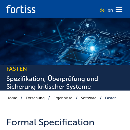
de
en
FASTEN
Spezifikation, Überprüfung und
Sicherung kritischer Systeme
Home
Forschung
Ergebnisse
Software
Fasten
Formal Specification