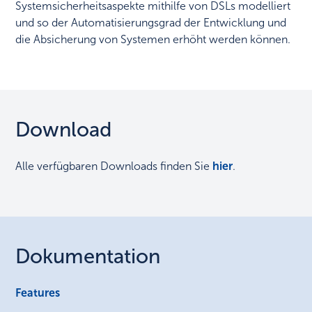
Systemsicherheitsaspekte mithilfe von DSLs modelliert
und so der Automatisierungsgrad der Entwicklung und
die Absicherung von Systemen erhöht werden können.
Download
Alle verfügbaren Downloads finden Sie
hier
.
Dokumentation
Features