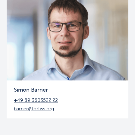
Simon Barner
+49 89 3603522 22
barner@fortiss.org