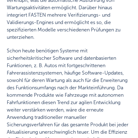
verknüpft, was die automatische Ausführung von
Wartungsaktivitäten ermöglicht. Darüber hinaus
integriert FASTEN mehrere Verifizierungs- und
Validierungs-Engines und ermöglicht es so, die
spezifizierten Modelle verschiedenen Prüfungen zu
unterziehen.
Schon heute benötigen Systeme mit
sicherheitskritischer Software und datenbasierten
Funktionen, z. B. Autos mit fortgeschrittenen
Fahrerassistenzsystemen, häufige Software-Updates,
sowohl für deren Wartung als auch für die Erweiterung
des Funktionsumfangs nach der Markteinführung. Da
kommende Produkte wie Fahrzeuge mit autonomen
Fahrfunktionen diesen Trend zur agilen Entwicklung
weiter verstärken werden, wäre die erneute
Anwendung traditioneller manueller
Sicherungsverfahren für das gesamte Produkt bei jeder
Aktualisierung unerschwinglich teuer. Um die Effizienz