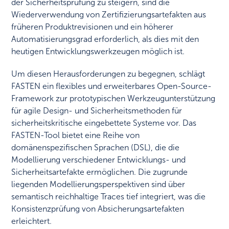
der Sicherheitsprüfung zu steigern, sind die
Wiederverwendung von Zertifizierungsartefakten aus
früheren Produktrevisionen und ein höherer
Automatisierungsgrad erforderlich, als dies mit den
heutigen Entwicklungswerkzeugen möglich ist.
Um diesen Herausforderungen zu begegnen, schlägt
FASTEN ein flexibles und erweiterbares Open-Source-
Framework zur prototypischen Werkzeugunterstützung
für agile Design- und Sicherheitsmethoden für
sicherheitskritische eingebettete Systeme vor. Das
FASTEN-Tool bietet eine Reihe von
domänenspezifischen Sprachen (DSL), die die
Modellierung verschiedener Entwicklungs- und
Sicherheitsartefakte ermöglichen. Die zugrunde
liegenden Modellierungsperspektiven sind über
semantisch reichhaltige Traces tief integriert, was die
Konsistenzprüfung von Absicherungsartefakten
erleichtert.