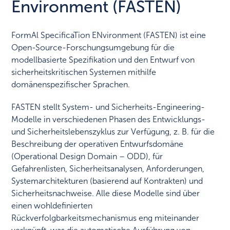
Environment (FASTEN)
FormAl SpecificaTion ENvironment (FASTEN) ist eine
Open-Source-Forschungsumgebung für die
modellbasierte Spezifikation und den Entwurf von
sicherheitskritischen Systemen mithilfe
domänenspezifischer Sprachen.
FASTEN stellt System- und Sicherheits-Engineering-
Modelle in verschiedenen Phasen des Entwicklungs-
und Sicherheitslebenszyklus zur Verfügung, z. B. für die
Beschreibung der operativen Entwurfsdomäne
(Operational Design Domain – ODD), für
Gefahrenlisten, Sicherheitsanalysen, Anforderungen,
Systemarchitekturen (basierend auf Kontrakten) und
Sicherheitsnachweise. Alle diese Modelle sind über
einen wohldefinierten
Rückverfolgbarkeitsmechanismus eng miteinander