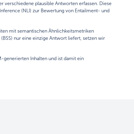
er verschiedene plausible Antworten erfassen. Diese
Inference (NLI) zur Bewertung von Entailment- und
iten mit semantischen Ähnlichkeitsmetriken
BSS) nur eine einzige Antwort liefert, setzen wir
generierten Inhalten und ist damit ein