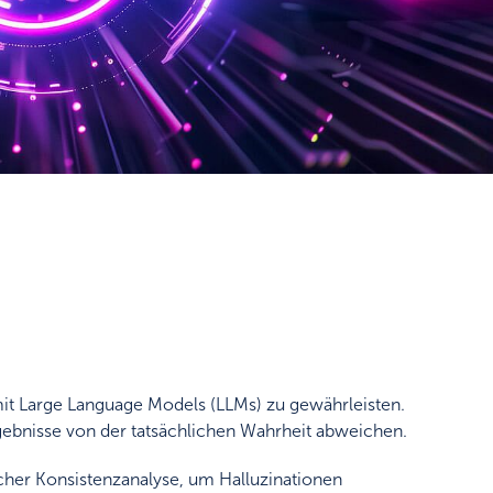
mit Large Language Models (LLMs) zu gewährleisten.
rgebnisse von der tatsächlichen Wahrheit abweichen.
her Konsistenzanalyse, um Halluzinationen