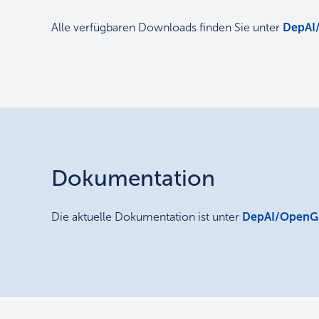
Alle verfügbaren Downloads finden Sie unter
DepAI
Dokumentation
Die aktuelle Dokumentation ist unter
DepAI/OpenG