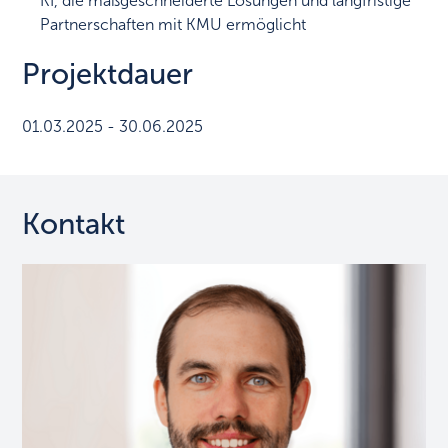
KI, die maßgeschneiderte Lösungen und langfristige
Partnerschaften mit KMU ermöglicht
Projektdauer
01.03.2025 - 30.06.2025
Kontakt