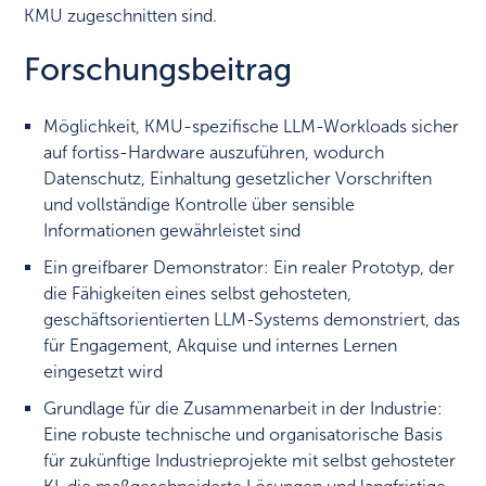
KMU zugeschnitten sind.
Forschungsbeitrag
Möglichkeit, KMU-spezifische LLM-Workloads sicher
auf fortiss-Hardware auszuführen, wodurch
Datenschutz, Einhaltung gesetzlicher Vorschriften
und vollständige Kontrolle über sensible
Informationen gewährleistet sind
Ein greifbarer Demonstrator: Ein realer Prototyp, der
die Fähigkeiten eines selbst gehosteten,
geschäftsorientierten LLM-Systems demonstriert, das
für Engagement, Akquise und internes Lernen
eingesetzt wird
Grundlage für die Zusammenarbeit in der Industrie:
Eine robuste technische und organisatorische Basis
für zukünftige Industrieprojekte mit selbst gehosteter