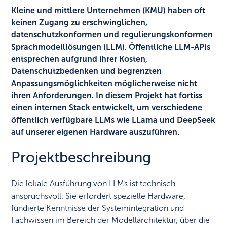
Kleine und mittlere Unternehmen (KMU) haben oft
keinen Zugang zu erschwinglichen,
datenschutzkonformen und regulierungskonformen
Sprachmodelllösungen (LLM). Öffentliche LLM-APIs
entsprechen aufgrund ihrer Kosten,
Datenschutzbedenken und begrenzten
Anpassungsmöglichkeiten möglicherweise nicht
ihren Anforderungen. In diesem Projekt hat fortiss
einen internen Stack entwickelt, um verschiedene
öffentlich verfügbare LLMs wie LLama und DeepSeek
auf unserer eigenen Hardware auszuführen.
Projektbeschreibung
Die lokale Ausführung von LLMs ist technisch
anspruchsvoll. Sie erfordert spezielle Hardware,
fundierte Kenntnisse der Systemintegration und
Fachwissen im Bereich der Modellarchitektur, über die