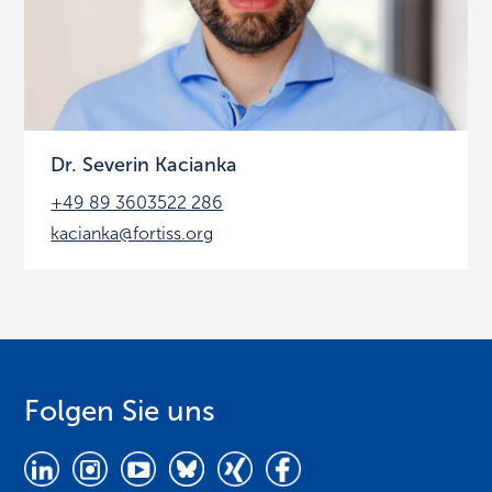
Dr. Severin Kacianka
+49 89 3603522 286
kacianka@fortiss.org
Folgen Sie uns