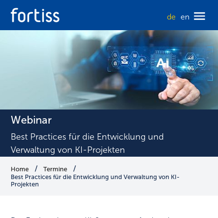
de
en
Webinar
Best Practices für die Entwicklung und
Verwaltung von KI-Projekten​
Home
Termine
Best Practices für die Entwicklung und Verwaltung von KI-
Projekten​