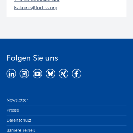
tsakpinis@fortiss.org
Folgen Sie uns
Newsletter
Presse
Datenschutz
Barrierefreiheit