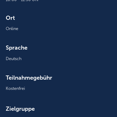
Ort
Online
Sprache
Deutsch
Teilnahmegebühr
Kostenfrei
Zielgruppe