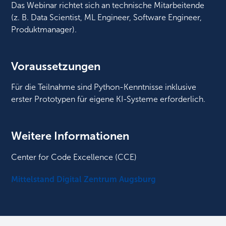
Das Webinar richtet sich an technische Mitarbeitende
(z. B. Data Scientist, ML Engineer, Software Engineer,
Produktmanager)​.
Voraussetzungen
Für die Teilnahme sind Python-Kenntnisse inklusive
erster Prototypen für eigene KI-Systeme erforderlich.
Weitere Informationen
Center for Code Excellence (CCE)
Mittelstand Digital Zentrum Augsburg