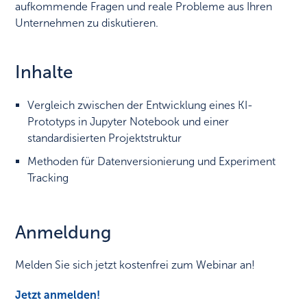
aufkommende Fragen und reale Probleme aus Ihren
Unternehmen zu diskutieren.
Inhalte​
Vergleich zwischen der Entwicklung eines KI-
Prototyps in Jupyter Notebook und einer
standardisierten Projektstruktur​
Methoden für Datenversionierung und Experiment
Tracking​
Anmeldung
Melden Sie sich jetzt kostenfrei zum Webinar an!
Jetzt anmelden!