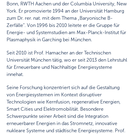
Bonn, RWTH Aachen und der Columbia University, New
York. Er promovierte 1994 an der Universität Hamburg
zum Dr. rer. nat. mit dem Thema „Baryonische B-
Zerfälle“. Von 1996 bis 2010 leitete er die Gruppe für
Energie- und Systemstudien am Max-Planck-Institut für
Plasmaphysik in Garching bei München.
Seit 2010 ist Prof. Hamacher an der Technischen
Universität München tätig, wo er seit 2013 den Lehrstuhl
für Erneuerbare und Nachhaltige Energiesysteme
innehat.
Seine Forschung konzentriert sich auf die Gestaltung
von Energiesystemen im Kontext disruptiver
Technologien wie Kernfusion, regenerative Energien,
Smart Cities und Elektromobilität. Besondere
Schwerpunkte seiner Arbeit sind die Integration
erneuerbarer Energien in das Stromnetz, innovative
nukleare Systeme und städtische Energiesysteme. Prof.