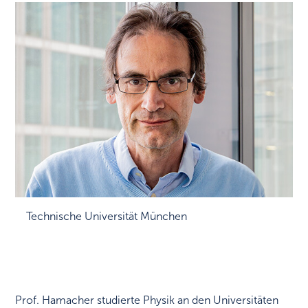
Technische Universität München
Prof. Hamacher studierte Physik an den Universitäten