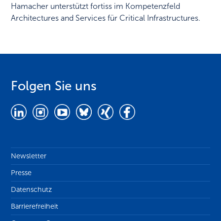
Hamacher unterstützt fortiss im Kompetenzfeld
Architectures and Services für Critical Infrastructures.
Folgen Sie uns
Newsletter
Presse
Datenschutz
Barrierefreiheit