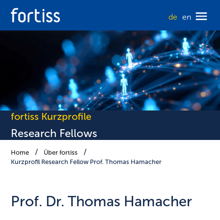
de
en
fortiss Kurzprofile
Research Fellows
Home
Über fortiss
Kurzprofil Research Fellow Prof. Thomas Hamacher
Prof. Dr. Thomas Hamacher