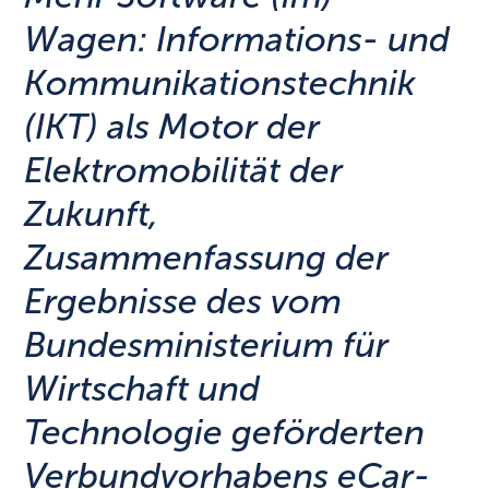
Wagen: Informations- und
Kommunikationstechnik
(IKT) als Motor der
Elektromobilität der
Zukunft,
Zusammenfassung der
Ergebnisse des vom
Bundesministerium für
Wirtschaft und
Technologie geförderten
Verbundvorhabens eCar-