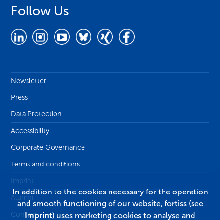
Follow Us
Newsletter
Press
Data Protection
Accessibility
Corporate Governance
Terms and conditions
Imprint
In addition to the cookies necessary for the operation
Alumni
and smooth functioning of our website, fortiss (see
Contact
Imprint
) uses marketing cookies to analyse and