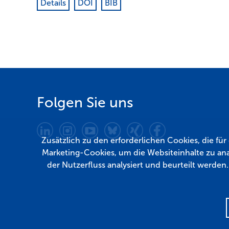
Details
DOI
BIB
Folgen Sie uns
Zusätzlich zu den erforderlichen Cookies, die fü
Marketing-Cookies, um die Websiteinhalte zu ana
der Nutzerfluss analysiert und beurteilt werden