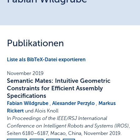
Publikationen
Liste als BibTeX-Datei exportieren
November 2019
Semantic Mates: Intuitive Geometric
Constraints for Efficient Assembly
Specifications
Fabian Wildgrube
,
Alexander Perzylo
,
Markus
Rickert
und Alois Knoll
In
Proceedings of the IEEE/RSJ International
Conference on Intelligent Robots and Systems (IROS)
,
Seiten 6180–6187
,
Macao, China
,
November 2019
.