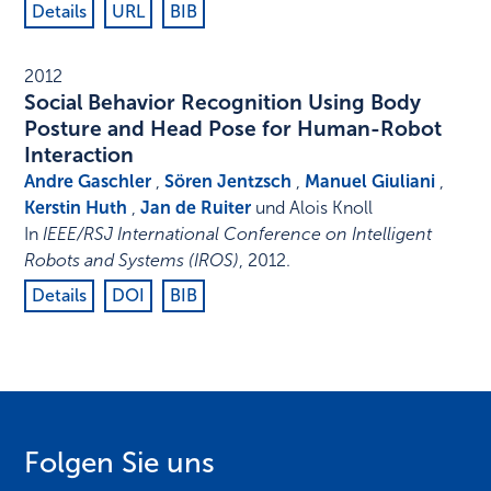
Details
URL
BIB
2012
Social Behavior Recognition Using Body
Posture and Head Pose for Human-Robot
Interaction
Andre Gaschler
,
Sören Jentzsch
,
Manuel Giuliani
,
Kerstin Huth
,
Jan de Ruiter
und Alois Knoll
In
IEEE/RSJ International Conference on Intelligent
Robots and Systems (IROS)
,
2012
.
Details
DOI
BIB
Folgen Sie uns