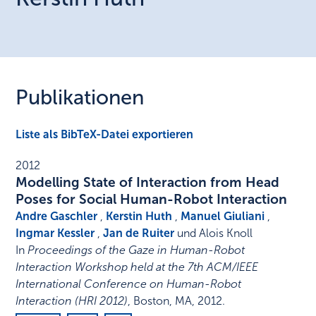
Publikationen
Liste als BibTeX-Datei exportieren
2012
Modelling State of Interaction from Head
Poses for Social Human-Robot Interaction
Andre Gaschler
,
Kerstin Huth
,
Manuel Giuliani
,
Ingmar Kessler
,
Jan de Ruiter
und Alois Knoll
In
Proceedings of the Gaze in Human-Robot
Interaction Workshop held at the 7th ACM/IEEE
International Conference on Human-Robot
Interaction (HRI 2012)
,
Boston, MA
,
2012
.