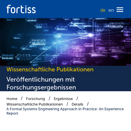
de
en
Wissenschaftliche Publikationen
Veröffentlichungen mit
Forschungsergebnissen
Home
Forschung
Ergebnisse
Wissenschaftliche Publikationen
Details
A Formal Systems Engineering Approach in Practice: An Experience
Report