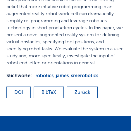
belief that more intuitive robot programming in an
augmented reality robot work cell can dramatically
simplify re-programming and leverage robotics
technology in short production cycles. In this paper, we
present a novel augmented reality system for defining
virtual obstacles, specifying tool positions, and
specifying robot tasks. We evaluate the system in a user
study and, more specifically, investigate the input of
robot end-effector orientations in general.
Stichworte:
robotics
,
james
,
smerobotics
DOI
BibTeX
Zurück