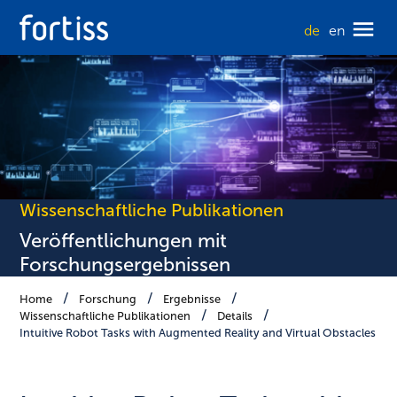
de
en
Wissenschaftliche Publikationen
Veröffentlichungen mit
Forschungsergebnissen
Home
Forschung
Ergebnisse
Wissenschaftliche Publikationen
Details
Intuitive Robot Tasks with Augmented Reality and Virtual Obstacles